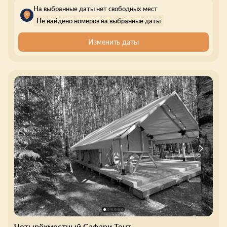
На выбранные даты нет свободных мест
Не найдено номеров на выбранные даты
Изменить даты
Четырёхместный Сафари Тент