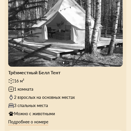
Трёхместный Белл Тент
16 м²
1 комната
2 взрослых на основных местах
3 спальных места
Можно с животными
Подробнее о номере