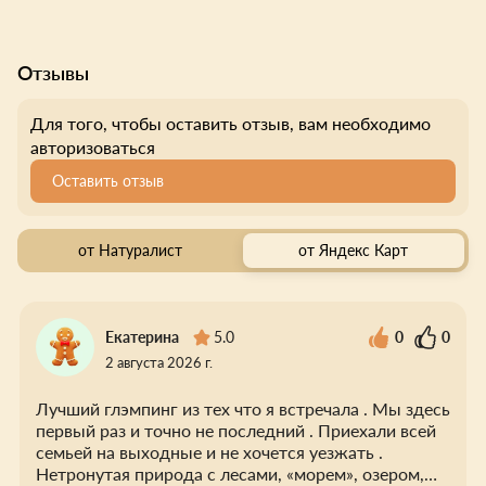
Отзывы
Для того, чтобы оставить отзыв, вам необходимо
авторизоваться
Оставить отзыв
от Натуралист
от Яндекс Карт
Екатерина
5.0
0
0
2 августа 2026 г.
Лучший глэмпинг из тех что я встречала . Мы здесь
первый раз и точно не последний . Приехали всей
семьей на выходные и не хочется уезжать .
Нетронутая природа с лесами, «морем», озером,