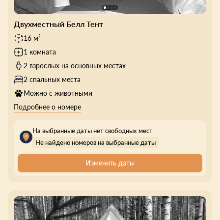
Двухместный Белл Тент
16 м²
1 комната
2 взрослых на основных местах
2 спальных места
Можно с животными
Подробнее о номере
На выбранные даты нет свободных мест
Не найдено номеров на выбранные даты
Изменить даты