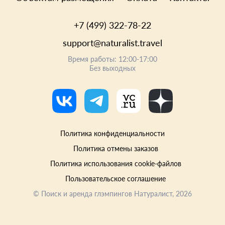
+7 (499) 322-78-22
support@naturalist.travel
Время работы: 12:00-17:00
Без выходных
Политика конфиденциальности
Политика отмены заказов
Политика использования cookie-файлов
Пользовательское соглашение
©
Поиск и аренда глэмпингов Натуралист
, 2026