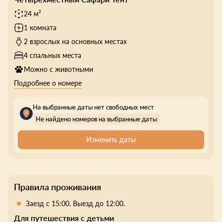
24 м²
1 комната
2 взрослых на основных местах
4 спальных места
Можно с животными
Подробнее о номере
На выбранные даты нет свободных мест
Не найдено номеров на выбранные даты
Изменить даты
Правила проживания
Заезд с 15:00. Выезд до 12:00.
Для путешествия с детьми