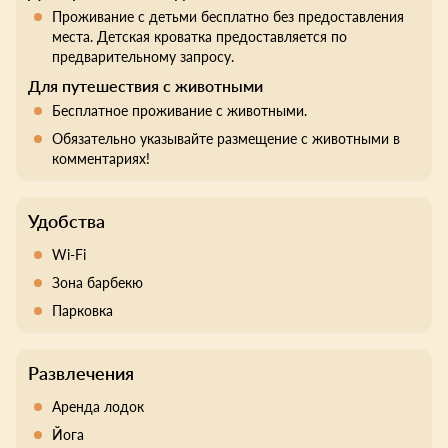
Проживание с детьми бесплатно без предоставления
места. Детская кроватка предоставляется по
предварительному запросу.
Для путешествия с животными
Бесплатное проживание с животными.
Обязательно указывайте размещение с животными в
комментариях!
Удобства
Wi-Fi
Зона барбекю
Парковка
Развлечения
Аренда лодок
Йога