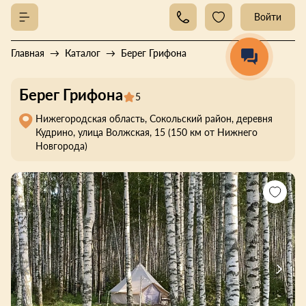
Войти
Главная
Каталог
Берег Грифона
Берег Грифона
5
Нижегородская область, Сокольский район, деревня
Кудрино, улица Волжская, 15 (150 км от Нижнего
Новгорода)