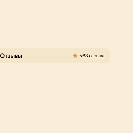
Отзывы
83 отзыва
5