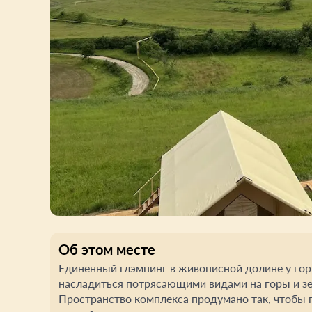
Об этом месте
Eдиненный глэмпинг в живописной долине у гор
насладиться потрясающими видами на горы и з
Пространство комплекса продумано так, чтобы 