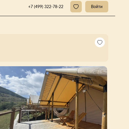
+7 (499) 322-78-22
Войти