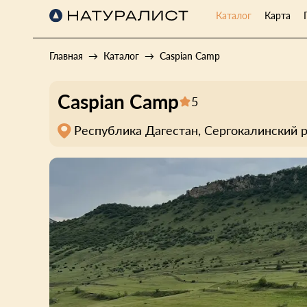
Каталог
Карта
Главная
Каталог
Caspian Camp
Caspian Camp
5
Республика Дагестан, Сергокалинский р