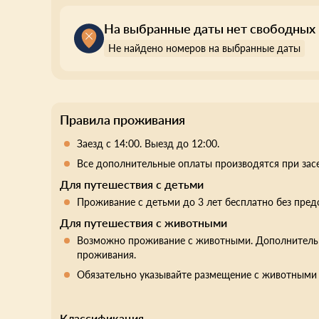
На выбранные даты нет свободных
Не найдено номеров на выбранные даты
Правила проживания
Заезд с 14:00. Выезд до 12:00.
Все дополнительные оплаты производятся при зас
Для путешествия с детьми
Проживание с детьми до 3 лет бесплатно без пред
Для путешествия с животными
Возможно проживание с животными. Дополнительна
проживания.
Обязательно указывайте размещение с животными 
Классификация