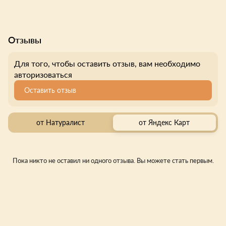
Отзывы
Для того, чтобы оставить отзыв, вам необходимо
авторизоваться
Оставить отзыв
от Натуралист
от Яндекс Карт
Пока никто не оставил ни одного отзыва. Вы можете стать первым.