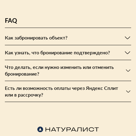
FAQ
Как забронировать объект?
Как узнать, что бронирование подтверждено?
Что делать, если нужно изменить или отменить
бронирование?
Есть ли возможность оплаты через Яндекс Сплит
или в рассрочку?