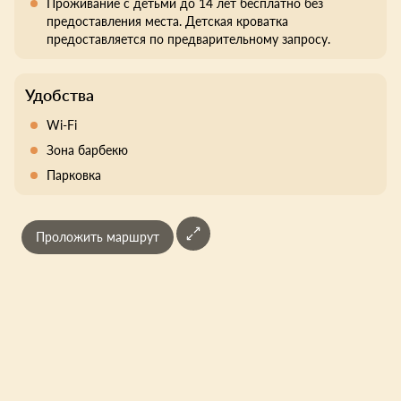
Проживание с детьми до 14 лет бесплатно без
предоставления места. Детская кроватка
предоставляется по предварительному запросу.
Удобства
Wi-Fi
Зона барбекю
Парковка
Проложить маршрут