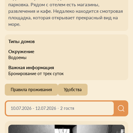
парковка. Рядом с отелем есть магазины,
развлечения и кафе. Недалеко находится смотровая
площадка, которая открывает прекрасный вид на
море.
Типы домов
Окружение
Водоемы
Важная информация
Бронирование от трех суток
Правила проживания
Удобства
10.07.2026
-
12.07.2026
2 гостя