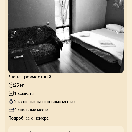
Люкс трехместный
25 м²
1 комната
2 взрослых на основных местах
4 спальных места
Подробнее о номере