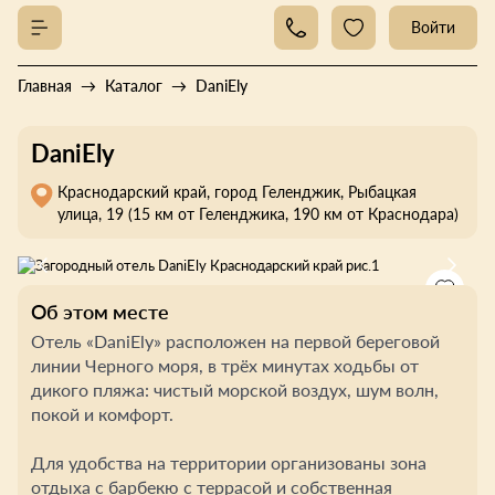
Войти
Главная
Каталог
DaniEly
DaniEly
Краснодарский край, город Геленджик, Рыбацкая
улица, 19 (15 км от Геленджика, 190 км от Краснодара)
Об этом месте
Отель «DaniEly» расположен на первой береговой
линии Черного моря, в трёх минутах ходьбы от
дикого пляжа: чистый морской воздух, шум волн,
покой и комфорт.
Для удобства на территории организованы зона
отдыха с барбекю с террасой и собственная