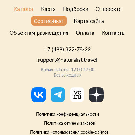
Каталог
Карта
Подборки
О проекте
Карта сайта
Сертификат
Объектам размещения
Оплата
Контакты
+7 (499) 322-78-22
support@naturalist.travel
Время работы: 12:00-17:00
Без выходных
Политика конфиденциальности
Политика отмены заказов
Политика использования cookie-файлов