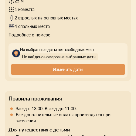
25 м²
1 комната
2 взрослых на основных местах
4 спальных места
Подробнее о номере
На выбранные даты нет свободных мест
Не найдено номеров на выбранные даты
Изменить даты
Правила проживания
Заезд с 13:00. Выезд до 11:00.
Все дополнительные оплаты производятся при
заселении.
Для путешествия с детьми