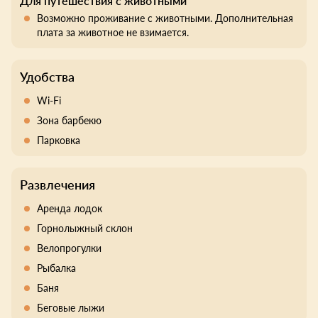
Для путешествия с животными
Возможно проживание с животными. Дополнительная
плата за животное не взимается.
Удобства
Wi-Fi
Зона барбекю
Парковка
Развлечения
Аренда лодок
Горнолыжный склон
Велопрогулки
Рыбалка
Баня
Беговые лыжи