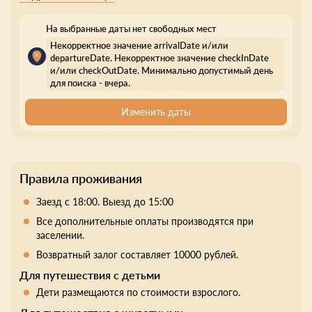
На выбранные даты нет свободных мест
Некорректное значение arrivalDate и/или
departureDate. Некорректное значение checkInDate
и/или checkOutDate. Минимально допустимый день
для поиска - вчера.
Изменить даты
Правила проживания
Заезд с 18:00. Выезд до 15:00
Все дополнительные оплаты производятся при
заселении.
Возвратный залог составляет 10000 рублей.
Для путешествия с детьми
Дети размещаются по стоимости взрослого.