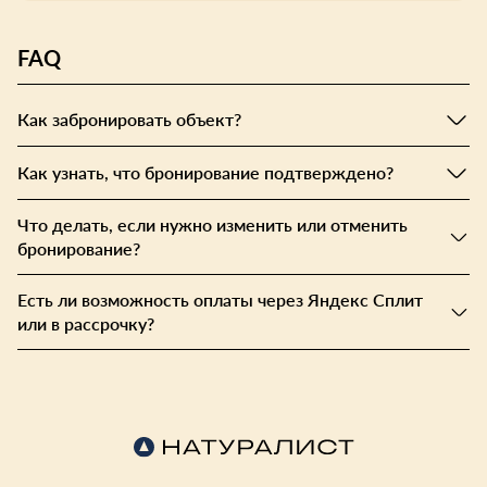
FAQ
Как забронировать объект?
Как узнать, что бронирование подтверждено?
Что делать, если нужно изменить или отменить
бронирование?
Есть ли возможность оплаты через Яндекс Сплит
или в рассрочку?