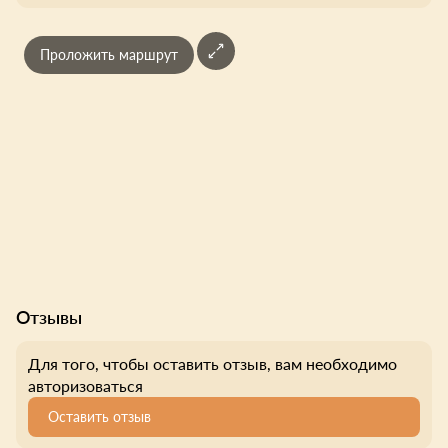
Проложить маршрут
Отзывы
Для того, чтобы оставить отзыв, вам необходимо
авторизоваться
Оставить отзыв