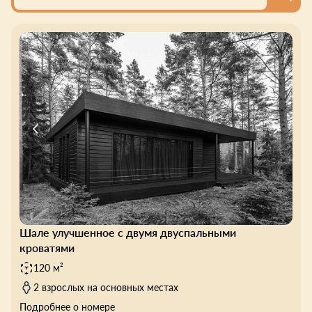
Шале улучшенное с двумя двуспальными
кроватями
120 м²
2 взрослых на основных местах
Подробнее о номере