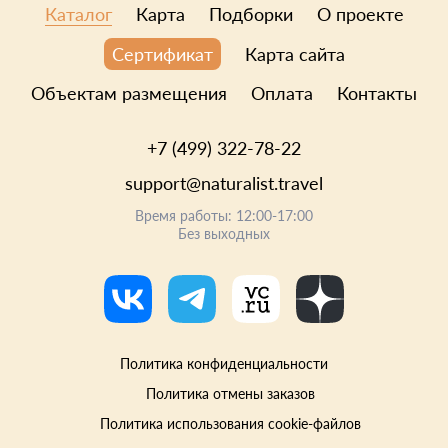
Каталог
Карта
Подборки
О проекте
Карта сайта
Сертификат
Объектам размещения
Оплата
Контакты
+7 (499) 322-78-22
support@naturalist.travel
Время работы: 12:00-17:00
Без выходных
Политика конфиденциальности
Политика отмены заказов
Политика использования cookie-файлов