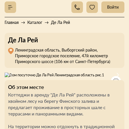
Войти
Главная
Каталог
Де Ла Рей
Де Ла Рей
Ленинградская область, Выборгский район,
Приморское городское поселение, 47й километр
Приморского шоссе (106 км от Санкт-Петербурга)
Об этом месте
Коттеджи в аренду "Де Ла Рей" расположены в
хвойном лесу на берегу Финского залива и
предлагает проживание в просторных шале с
террасами и панорамными видами.
На территории можно отдохнуть в традиционной