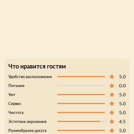
Что нравится гостям
5.0
Удобство расположения
0.0
Питание
5.0
Уют
5.0
Сервис
5.0
Чистота
4.5
Эстетика окружения
5.0
Разнообразие досуга