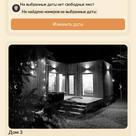
На выбранные даты нет свободных мест
Не найдено номеров на выбранные даты
Изменить даты
Дом 3