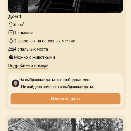
Дом 1
65 м²
1 комната
2 взрослых на основных местах
4 спальных места
Можно с животными
Подробнее о номере
На выбранные даты нет свободных мест
Не найдено номеров на выбранные даты
Изменить даты