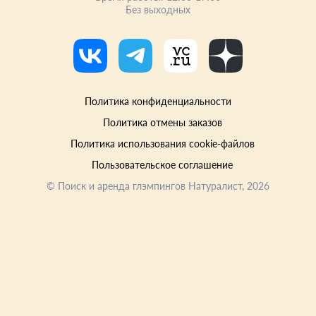
Без выходных
Политика конфиденциальности
Политика отмены заказов
Политика использования cookie-файлов
Пользовательское соглашение
©
Поиск и аренда глэмпингов Натуралист
, 2026