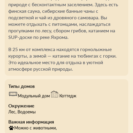
природе с бесконтактным заселением. Здесь есть
финская сауна, сибирские банные чаны с
подсветкой и чай из дровяного самовара. Вы
можете отдыхать с питомцами, наслаждаться
прогулками по лесу, сбором грибов, катанием на
SUP-доске по реке Яхрома.
В 25 км от комплекса находятся горнолыжные
курорты, а зимой — катание на тюбингах с горки.
Это идеальное место для отдыха в уютной
атмосфере русской природы.
Типы домов
Модульный дом
Коттедж
Окружение
Лес
, Водоемы
Важная информация
Можно с животными,