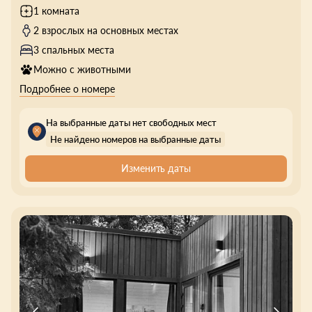
1 комната
2 взрослых на основных местах
3 спальных места
Можно с животными
Подробнее о номере
На выбранные даты нет свободных мест
Не найдено номеров на выбранные даты
Изменить даты