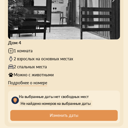
Дом 4
1 комната
2 взрослых на основных местах
2 спальных места
Можно с животными
Подробнее о номере
На выбранные даты нет свободных мест
Не найдено номеров на выбранные даты
Изменить даты