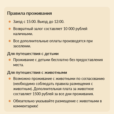
Правила проживания
Заезд с 15:00. Выезд до 12:00.
Возвратный залог составляет 10 000 рублей
наличными.
Все дополнительные оплаты производятся при
заселении.
Для путешествия с детьми
Проживание с детьми бесплатно без предоставления
места.
Для путешествия с животными
Возможно проживание с животными по согласованию
(необходимо соблюдать правила размещения с
животным). Дополнительная плата за животное
составляет 1500 рублей за все дни проживания.
Обязательно указывайте размещение с животными в
комментариях!