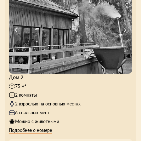
Дом 2
75 м²
2 комнаты
2 взрослых на основных местах
6 спальных мест
Можно с животными
Подробнее о номере