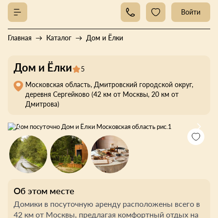
Войти
Главная
Каталог
Дом и Ёлки
Дом и Ёлки
5
Московская область, Дмитровский городской округ,
деревня Сергейково (42 км от Москвы, 20 км от
Дмитрова)
Об этом месте
Домики в посуточную аренду расположены всего в
42 км от Москвы, предлагая комфортный отдых на