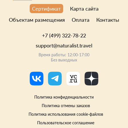
Карта сайта
Сертификат
Объектам размещения
Оплата
Контакты
+7 (499) 322-78-22
support@naturalist.travel
Время работы: 12:00-17:00
Без выходных
Политика конфиденциальности
Политика отмены заказов
Политика использования cookie-файлов
Пользовательское соглашение