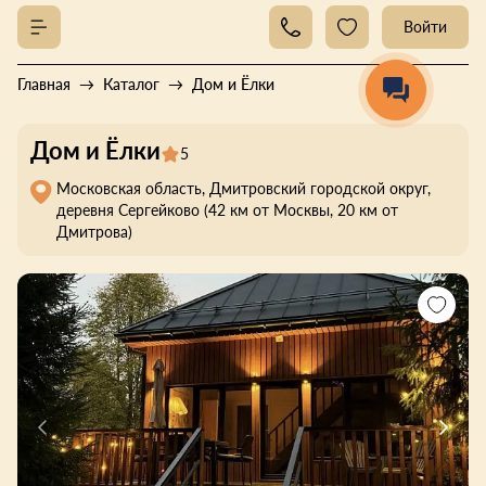
Войти
Главная
Каталог
Дом и Ёлки
Дом и Ёлки
5
Московская область, Дмитровский городской округ,
деревня Сергейково (42 км от Москвы, 20 км от
Дмитрова)