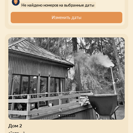
Не найдено номеров на выбранные даты
Изменить даты
Дом 2