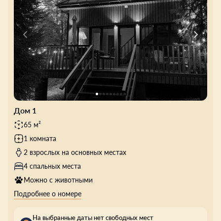
Дом 1
65 м²
1 комната
2 взрослых на основных местах
4 спальных места
Можно с животными
Подробнее о номере
На выбранные даты нет свободных мест