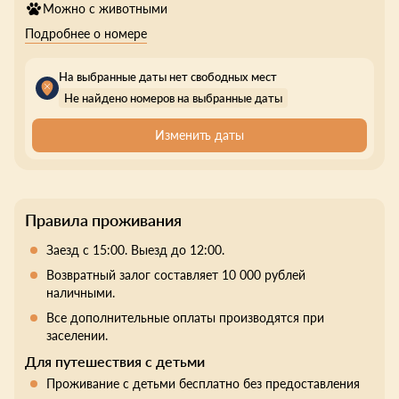
Можно с животными
Подробнее о номере
На выбранные даты нет свободных мест
Не найдено номеров на выбранные даты
Изменить даты
Правила проживания
Заезд с 15:00. Выезд до 12:00.
Возвратный залог составляет 10 000 рублей
наличными.
Все дополнительные оплаты производятся при
заселении.
Для путешествия с детьми
Проживание с детьми бесплатно без предоставления