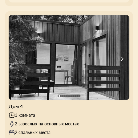
Дом 4
1 комната
2 взрослых на основных местах
2 спальных места