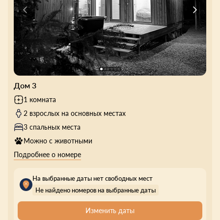
Дом 3
1 комната
2 взрослых на основных местах
3 спальных места
Можно с животными
Подробнее о номере
На выбранные даты нет свободных мест
Не найдено номеров на выбранные даты
Изменить даты