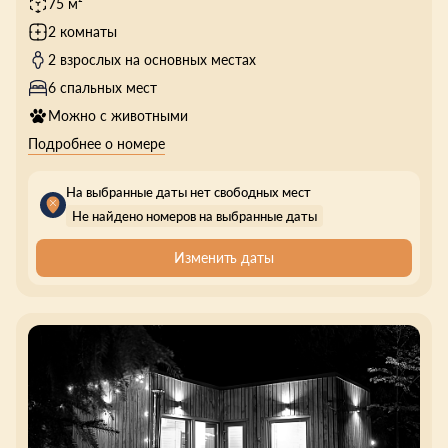
75 м²
2 комнаты
2 взрослых на основных местах
6 спальных мест
Можно с животными
Подробнее о номере
На выбранные даты нет свободных мест
Не найдено номеров на выбранные даты
Изменить даты