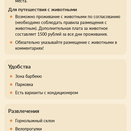
места.
Для путешествия с животными
Возможно проживание с животными по согласованию
(необходимо соблюдать правила размещения с
животным). Дополнительная плата за животное
составляет 1500 рублей за все дни проживания.
Обязательно указывайте размещение с животными в
комментариях!
Удобства
Зона барбекю
Парковка
Есть варианты с кондиционером
Развлечения
Горнолыжный склон
Велопрогулки