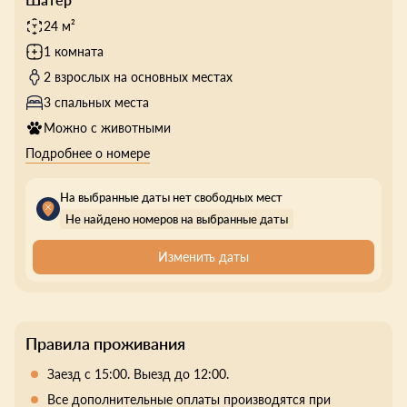
24 м²
1 комната
2 взрослых на основных местах
3 спальных места
Можно с животными
Подробнее о номере
На выбранные даты нет свободных мест
Не найдено номеров на выбранные даты
Изменить даты
Правила проживания
Заезд с 15:00. Выезд до 12:00.
Все дополнительные оплаты производятся при