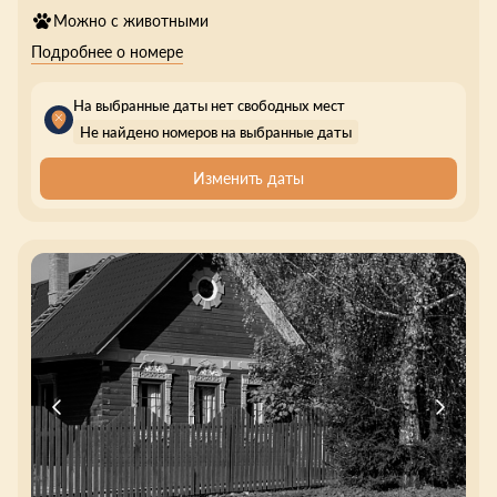
Можно с животными
Подробнее о номере
На выбранные даты нет свободных мест
Не найдено номеров на выбранные даты
Изменить даты