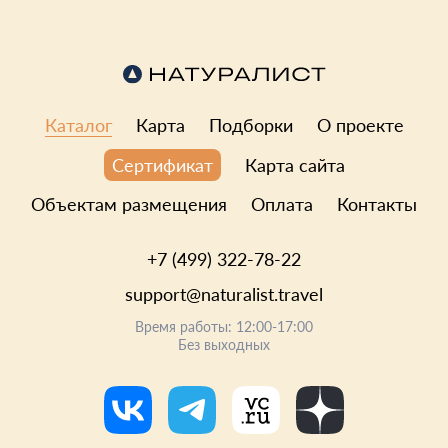
Каталог
Карта
Подборки
О проекте
Карта сайта
Сертификат
Объектам размещения
Оплата
Контакты
+7 (499) 322-78-22
support@naturalist.travel
Время работы: 12:00-17:00
Без выходных