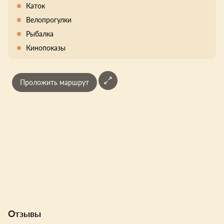
Каток
Велопрогулки
Рыбалка
Кинопоказы
Проложить маршрут
Отзывы