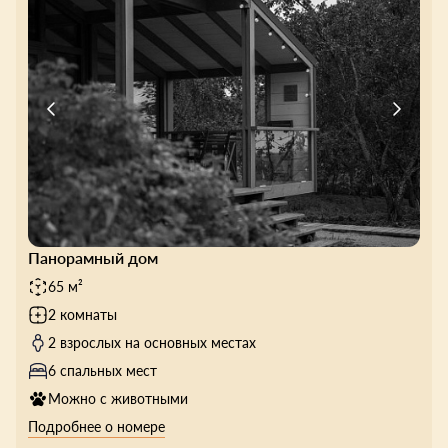
Панорамный дом
65 м²
2 комнаты
2 взрослых на основных местах
6 спальных мест
Можно с животными
Подробнее о номере