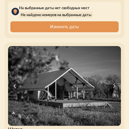
На выбранные даты нет свободных мест
Не найдено номеров на выбранные даты
Изменить даты
Шатер