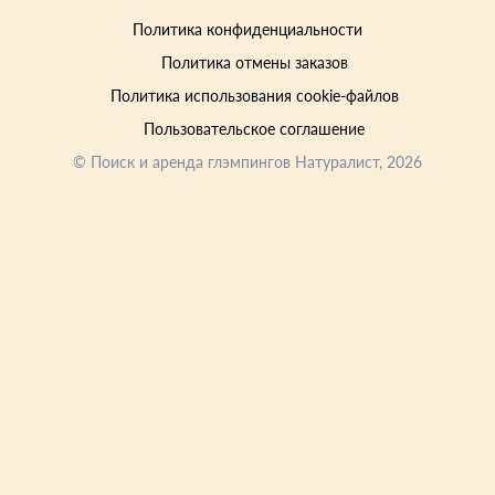
Политика конфиденциальности
Политика отмены заказов
Политика использования cookie-файлов
Пользовательское соглашение
©
Поиск и аренда глэмпингов Натуралист
, 2026