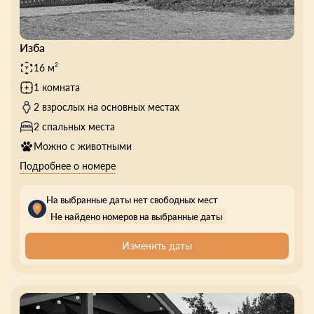
Изба
16 м²
1 комната
2 взрослых на основных местах
2 спальных места
Можно с животными
Подробнее о номере
На выбранные даты нет свободных мест
Не найдено номеров на выбранные даты
Изменить даты