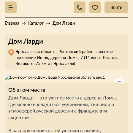
Войти
Главная
Каталог
Дом Ларди
Дом Ларди
Ярославская область, Ростовский район, сельское
поселение Ишня, деревня Ломы, 7 (11 км от Ростова
Великого, 75 км от Ярославля)
Об этом месте
Дом Ларди — это уютное место в деревне Ломы,
где можно насладиться уединением, тишиной и
атмосферой русской деревни с французским
акцентом.
В распоряжении гостей уютный глэмпинг,