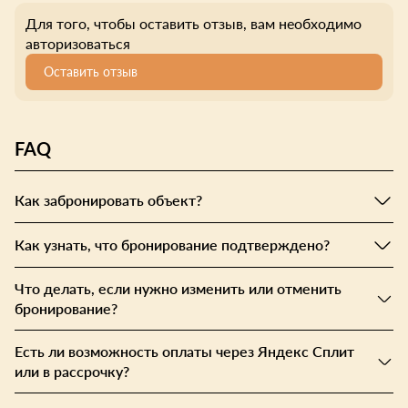
Для того, чтобы оставить отзыв, вам необходимо
авторизоваться
Оставить отзыв
FAQ
Как забронировать объект?
Как узнать, что бронирование подтверждено?
Что делать, если нужно изменить или отменить
бронирование?
Есть ли возможность оплаты через Яндекс Сплит
или в рассрочку?