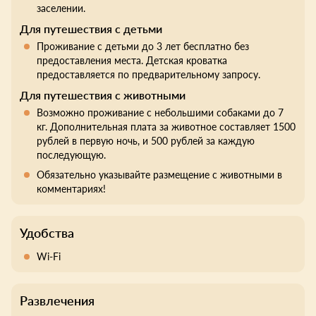
заселении.
Для путешествия с детьми
Проживание с детьми до 3 лет бесплатно без
предоставления места. Детская кроватка
предоставляется по предварительному запросу.
Для путешествия с животными
Возможно проживание с небольшими собаками до 7
кг. Дополнительная плата за животное составляет 1500
рублей в первую ночь, и 500 рублей за каждую
последующую.
Обязательно указывайте размещение с животными в
комментариях!
Удобства
Wi-Fi
Развлечения