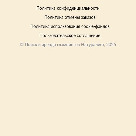
Политика конфиденциальности
Политика отмены заказов
Политика использования cookie-файлов
Пользовательское соглашение
©
Поиск и аренда глэмпингов Натуралист
, 2026