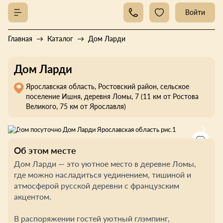
Войти
Главная
Каталог
Дом Ларди
Дом Ларди
Ярославская область, Ростовский район, сельское
поселение Ишня, деревня Ломы, 7 (11 км от Ростова
Великого, 75 км от Ярославля)
Об этом месте
Дом Ларди — это уютное место в деревне Ломы,
где можно насладиться уединением, тишиной и
атмосферой русской деревни с французским
акцентом.
В распоряжении гостей уютный глэмпинг,