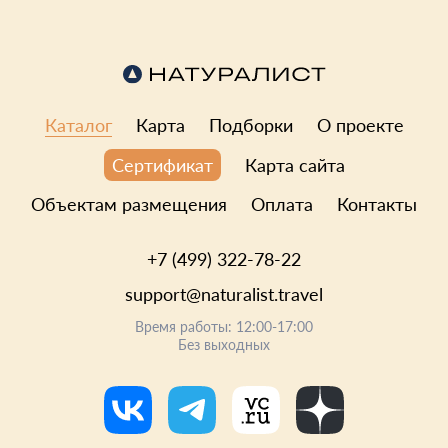
Каталог
Карта
Подборки
О проекте
Карта сайта
Сертификат
Объектам размещения
Оплата
Контакты
+7 (499) 322-78-22
support@naturalist.travel
Время работы: 12:00-17:00
Без выходных