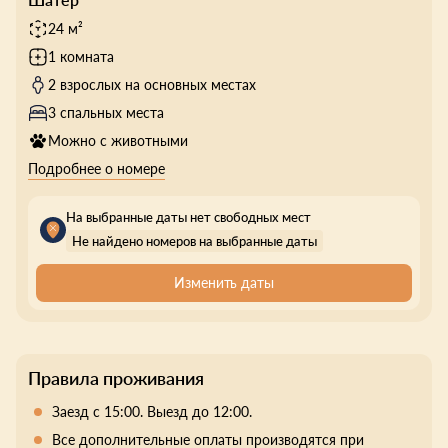
24 м²
1 комната
2 взрослых на основных местах
3 спальных места
Можно с животными
Подробнее о номере
На выбранные даты нет свободных мест
Не найдено номеров на выбранные даты
Изменить даты
Правила проживания
Заезд с 15:00. Выезд до 12:00.
Все дополнительные оплаты производятся при