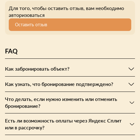
Для того, чтобы оставить отзыв, вам необходимо
авторизоваться
Оставить отзыв
FAQ
Как забронировать объект?
Как узнать, что бронирование подтверждено?
Что делать, если нужно изменить или отменить
бронирование?
Есть ли возможность оплаты через Яндекс Сплит
или в рассрочку?