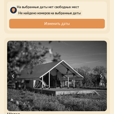
На выбранные даты нет свободных мест
Не найдено номеров на выбранные даты
Изменить даты
Шатер