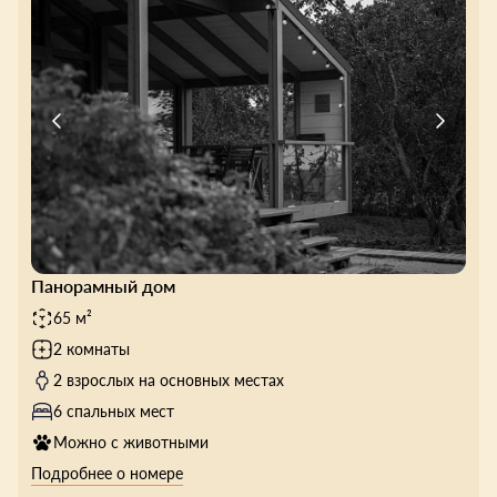
Панорамный дом
65 м²
2 комнаты
2 взрослых на основных местах
6 спальных мест
Можно с животными
Подробнее о номере