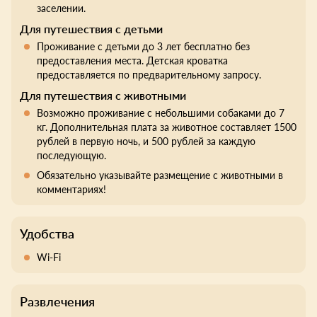
заселении.
Для путешествия с детьми
Проживание с детьми до 3 лет бесплатно без
предоставления места. Детская кроватка
предоставляется по предварительному запросу.
Для путешествия с животными
Возможно проживание с небольшими собаками до 7
кг. Дополнительная плата за животное составляет 1500
рублей в первую ночь, и 500 рублей за каждую
последующую.
Обязательно указывайте размещение с животными в
комментариях!
Удобства
Wi-Fi
Развлечения