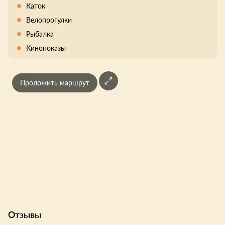
Каток
Велопрогулки
Рыбалка
Кинопоказы
Проложить маршрут
Отзывы