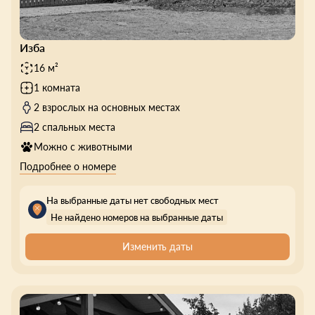
Изба
16 м²
1 комната
2 взрослых на основных местах
2 спальных места
Можно с животными
Подробнее о номере
На выбранные даты нет свободных мест
Не найдено номеров на выбранные даты
Изменить даты