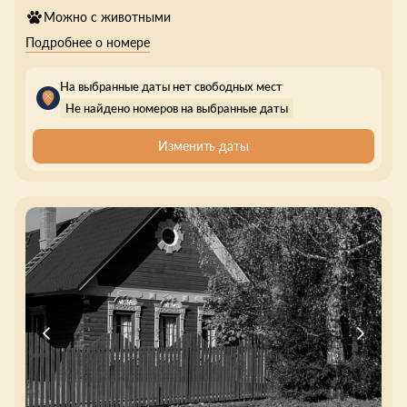
Можно с животными
Подробнее о номере
На выбранные даты нет свободных мест
Не найдено номеров на выбранные даты
Изменить даты