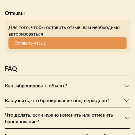
Отзывы
Для того, чтобы оставить отзыв, вам необходимо
авторизоваться
Оставить отзыв
FAQ
Как забронировать объект?
Как узнать, что бронирование подтверждено?
Что делать, если нужно изменить или отменить
бронирование?