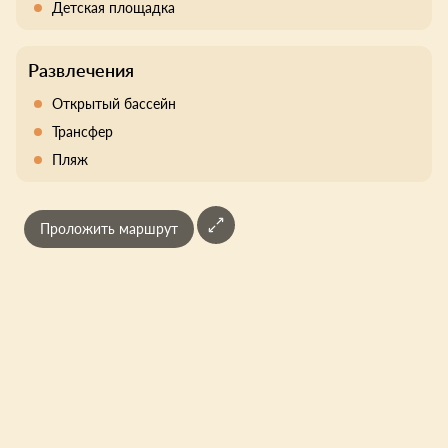
Детская площадка
Развлечения
Открытый бассейн
Трансфер
Пляж
Проложить маршрут