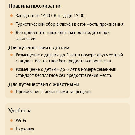
Правила проживания
Заезд после 14:00. Выезд до 12:00.
Туристический сбор включён в стоимость проживания.
Все дополнительные оплаты производятся при
заселении.
Для путешествия с детьми
Размещение с детьми до 4 лет в номере двухместный
стандарт бесплатное без предоставления места.
Размещение с детьми до 6 лет в номере семейный
стандарт бесплатное без предоставления места.
Для путешествия с животными
Проживание с животными запрещено.
Удобства
Wi-Fi
Парковка