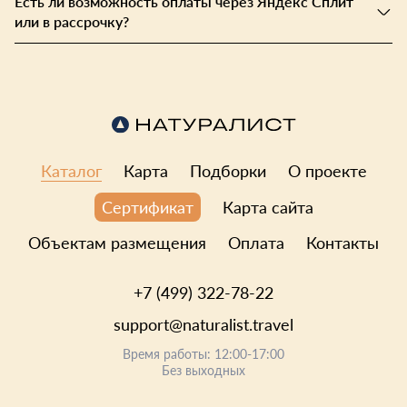
Есть ли возможность оплаты через Яндекс Сплит
или в рассрочку?
Каталог
Карта
Подборки
О проекте
Карта сайта
Сертификат
Объектам размещения
Оплата
Контакты
+7 (499) 322-78-22
support@naturalist.travel
Время работы: 12:00-17:00
Без выходных