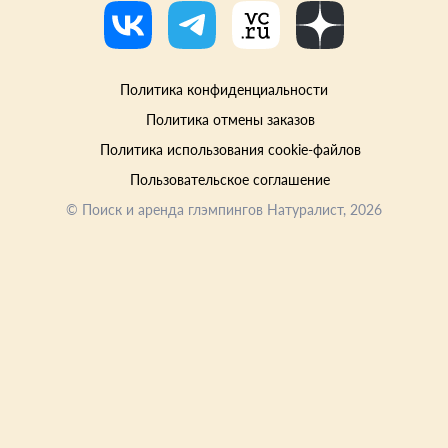
Политика конфиденциальности
Политика отмены заказов
Политика использования cookie-файлов
Пользовательское соглашение
©
Поиск и аренда глэмпингов Натуралист
, 2026