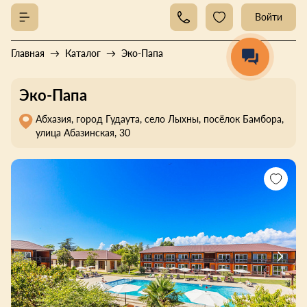
Войти
Главная
Каталог
Эко-Папа
Эко-Папа
Абхазия, город Гудаута, село Лыхны, посёлок Бамбора,
улица Абазинская, 30