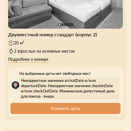
Двухместный номер стандарт (корпус 2)
20 м²
2 взрослых на основных местах
Подробнее о номере
На выбранные даты нет свободных мест
Некорректное значение arrivalDate и/или
departureDate. Некорректное значение checkInDate
и/или checkOutDate. Минимально допустимый день
для поиска - вчера.
Изменить даты