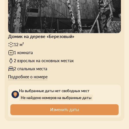
Домик на дереве «Березовый»
12 м²
1 комната
2 взрослых на основных местах
2 спальных места
Подробнее о номере
На выбранные даты нет свободных мест
Не найдено номеров на выбранные даты
Изменить даты