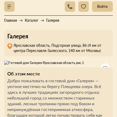
Войти
Главная
Каталог
Галерея
Галерея
Ярославская область, Подгорная улица, 86 (4 км от
центра Переславля-Залесского, 140 км от Москвы)
Об этом месте
Добро пожаловать в гостевой дом «Галерея» —
уютное местечко на берегу Плещеева озера. Всё
здесь в лучших традициях загородного отдыха:
небольшой город со множеством старинных
зданий, лесные тропинки прямо под боком и
непринуждённая гостеприимная атмосфера,
благодаря которой легко почувствовать себя как