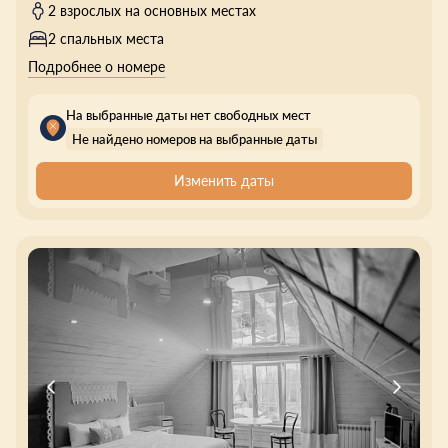
2 взрослых на основных местах
2 спальных места
Подробнее о номере
На выбранные даты нет свободных мест
Не найдено номеров на выбранные даты
Изменить даты