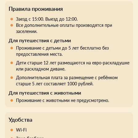
Правила проживания
Заезд с 15:00. Выезд до 12:00.
Все дополнительные оплаты производятся при
заселении.
Для путешествия с детьми
Проживание с детьми до 5 лет бесплатно без
предоставления места.
Дети старше 12 лет размещаются на евро-раскладушке
или раскладном диване.
Дополнительная плата за размещение с ребёнком
старше 5 лет составляет 1000 рублей.
Для путешествия с животными
Проживание с животными не предусмотрено.
Удобства
Wi-Fi