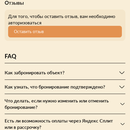
Отзывы
Для того, чтобы оставить отзыв, вам необходимо
авторизоваться
Оставить отзыв
FAQ
Как забронировать объект?
Как узнать, что бронирование подтверждено?
Что делать, если нужно изменить или отменить
бронирование?
Есть ли возможность оплаты через Яндекс Сплит
или в рассрочку?