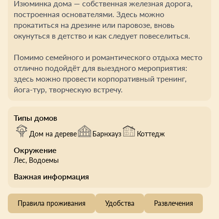
Изюминка дома — собственная железная дорога,
построенная основателями. Здесь можно
прокатиться на дрезине или паровозе, вновь
окунуться в детство и как следует повеселиться.
Помимо семейного и романтического отдыха место
отлично подойдёт для выездного мероприятия:
здесь можно провести корпоративный тренинг,
йога-тур, творческую встречу.
Типы домов
Дом на дереве
Барнхауз
Коттедж
Окружение
Лес
, Водоемы
Важная информация
Правила проживания
Удобства
Развлечения