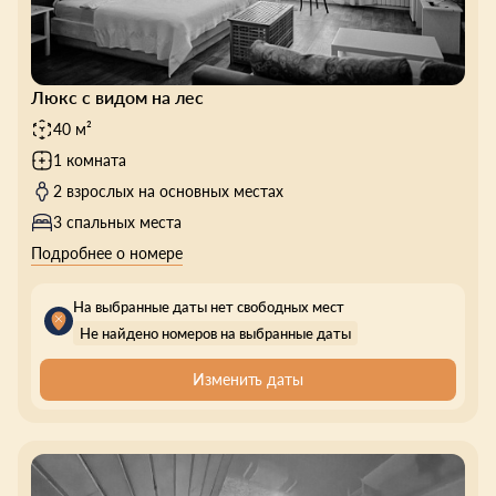
Люкс с видом на лес
40 м²
1 комната
2 взрослых на основных местах
3 спальных места
Подробнее о номере
На выбранные даты нет свободных мест
Не найдено номеров на выбранные даты
Изменить даты