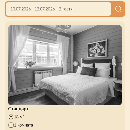
10.07.2026
-
12.07.2026
2 гостя
Стандарт
18 м²
1 комната