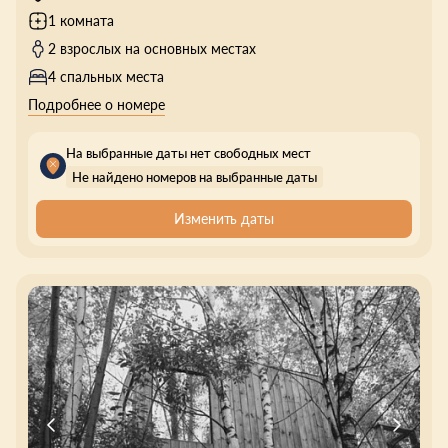
1 комната
2 взрослых на основных местах
4 спальных места
Подробнее о номере
На выбранные даты нет свободных мест
Не найдено номеров на выбранные даты
Изменить даты