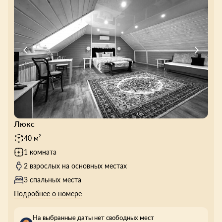
Люкс
40 м²
1 комната
2 взрослых на основных местах
3 спальных места
Подробнее о номере
На выбранные даты нет свободных мест