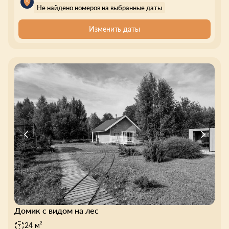
Не найдено номеров на выбранные даты
Изменить даты
Домик с видом на лес
24 м²