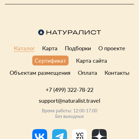
Каталог
Карта
Подборки
О проекте
Карта сайта
Сертификат
Объектам размещения
Оплата
Контакты
+7 (499) 322-78-22
support@naturalist.travel
Время работы: 12:00-17:00
Без выходных