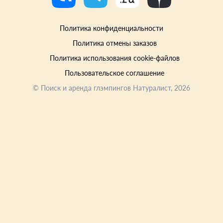
Политика конфиденциальности
Политика отмены заказов
Политика использования cookie-файлов
Пользовательское соглашение
©
Поиск и аренда глэмпингов Натуралист
, 2026