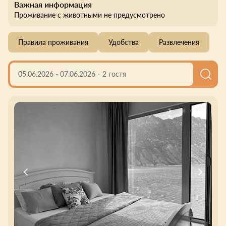
Важная информация
Проживание с животными не предусмотрено
Правила проживания
Удобства
Развлечения
05.06.2026
-
07.06.2026
2 гостя