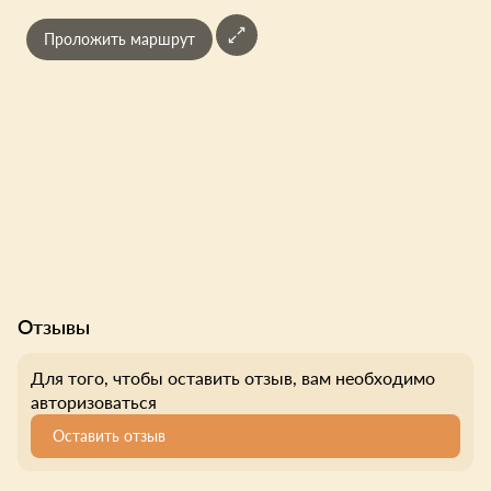
Проложить маршрут
Отзывы
Для того, чтобы оставить отзыв, вам необходимо
авторизоваться
Оставить отзыв