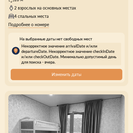
2 взрослых на основных местах
4 спальных места
Подробнее о номере
На выбранные даты нет свободных мест
Некорректное значение arrivalDate и/или
departureDate. Некорректное значение checkInDate
и/или checkOutDate. Минимально допустимый день
для поиска - вчера.
Изменить даты