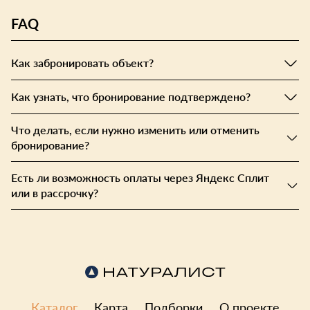
FAQ
Как забронировать объект?
Как узнать, что бронирование подтверждено?
Что делать, если нужно изменить или отменить
бронирование?
Есть ли возможность оплаты через Яндекс Сплит
или в рассрочку?
Каталог
Карта
Подборки
О проекте