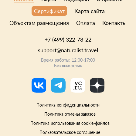
Карта сайта
Сертификат
Объектам размещения
Оплата
Контакты
+7 (499) 322-78-22
support@naturalist.travel
Время работы: 12:00-17:00
Без выходных
Политика конфиденциальности
Политика отмены заказов
Политика использования cookie-файлов
Пользовательское соглашение