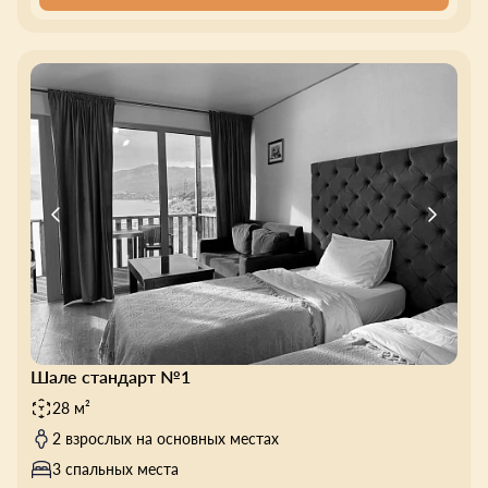
Шале стандарт №1
28 м²
2 взрослых на основных местах
3 спальных места