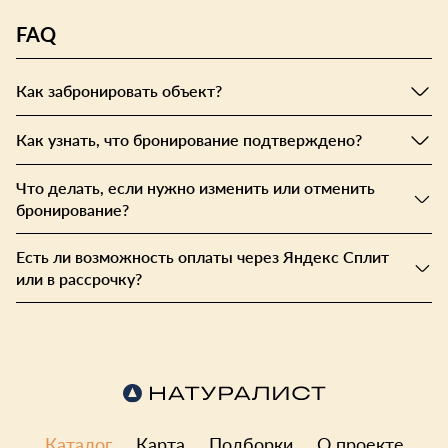
FAQ
Как забронировать объект?
Как узнать, что бронирование подтверждено?
Что делать, если нужно изменить или отменить
бронирование?
Есть ли возможность оплаты через Яндекс Сплит
или в рассрочку?
Каталог
Карта
Подборки
О проекте