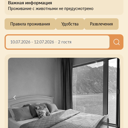
Важная информация
Проживание с животными не предусмотрено
Правила проживания
Удобства
Развлечения
10.07.2026
-
12.07.2026
2 гостя