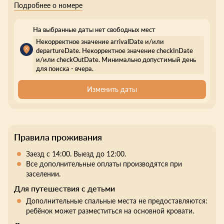
Подробнее о номере
На выбранные даты нет свободных мест
Некорректное значение arrivalDate и/или
departureDate. Некорректное значение checkInDate
и/или checkOutDate. Минимально допустимый день
для поиска - вчера.
Изменить даты
Правила проживания
Заезд с 14:00. Выезд до 12:00.
Все дополнительные оплаты производятся при
заселении.
Для путешествия с детьми
Дополнительные спальные места не предоставляются:
ребёнок может разместиться на основной кровати.