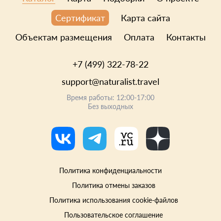
Карта сайта
Сертификат
Объектам размещения
Оплата
Контакты
+7 (499) 322-78-22
support@naturalist.travel
Время работы: 12:00-17:00
Без выходных
Политика конфиденциальности
Политика отмены заказов
Политика использования cookie-файлов
Пользовательское соглашение