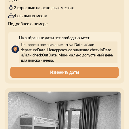
2 взрослых на основных местах
4 спальных места
Подробнее о номере
На выбранные даты нет свободных мест
Некорректное значение arrivalDate и/или
departureDate. Некорректное значение checkInDate
и/или checkOutDate. Минимально допустимый день
для поиска - вчера.
Изменить даты