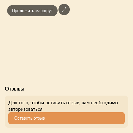
Проложить маршрут
Отзывы
Для того, чтобы оставить отзыв, вам необходимо
авторизоваться
Оставить отзыв