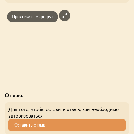
Проложить маршрут
Отзывы
Для того, чтобы оставить отзыв, вам необходимо
авторизоваться
Оставить отзыв