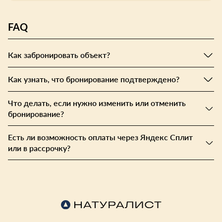
FAQ
Как забронировать объект?
Как узнать, что бронирование подтверждено?
Что делать, если нужно изменить или отменить
бронирование?
Есть ли возможность оплаты через Яндекс Сплит
или в рассрочку?