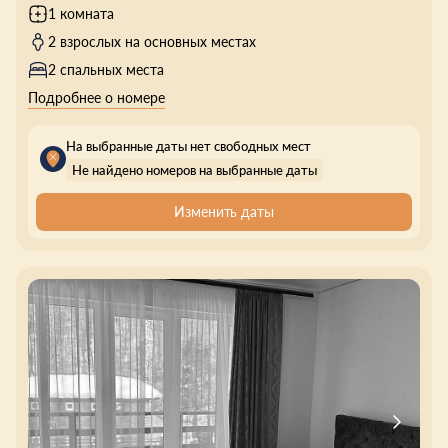
1 комната
2 взрослых на основных местах
2 спальных места
Подробнее о номере
На выбранные даты нет свободных мест
Не найдено номеров на выбранные даты
Изменить даты