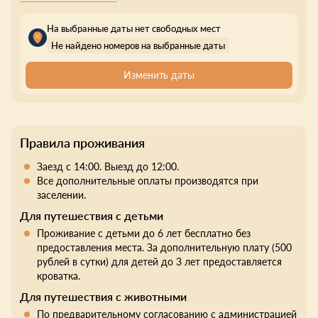
На выбранные даты нет свободных мест
Не найдено номеров на выбранные даты
Изменить даты
Правила проживания
Заезд с 14:00. Выезд до 12:00.
Все дополнительные оплаты производятся при
заселении.
Для путешествия с детьми
Проживание с детьми до 6 лет бесплатно без
предоставления места. За дополнительную плату (500
рублей в сутки) для детей до 3 лет предоставляется
кроватка.
Для путешествия с животными
По предварительному согласованию с администрацией