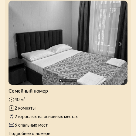
Семейный номер
40 м²
2 комнаты
2 взрослых на основных местах
6 спальных мест
Подробнее о номере