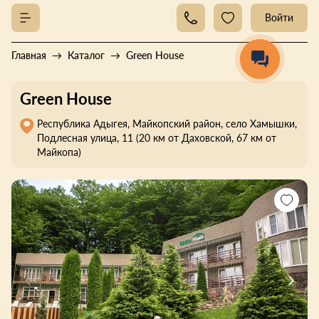
Войти
Главная
Каталог
Green House
Green House
Республика Адыгея, Майкопский район, село Хамышки,
Подлесная улица, 11 (20 км от Даховской, 67 км от
Майкопа)