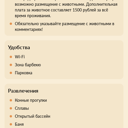
возможно размещение с животными. Дополнительная
плата за животное составляет 1500 рублей за всё
время проживания.
Обязательно указывайте размещение с животными в
комментариях!
Удобства
Wi-Fi
Зона барбекю
Парковка
Развлечения
Конные прогулки
Сплавы
Открытый бассейн
Баня