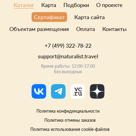
Каталог
Карта
Подборки
О проекте
Карта сайта
Сертификат
Объектам размещения
Оплата
Контакты
+7 (499) 322-78-22
support@naturalist.travel
Время работы: 12:00-17:00
Без выходных
Политика конфиденциальности
Политика отмены заказов
Политика использования cookie-файлов