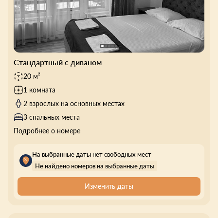
Стандартный с диваном
20 м²
1 комната
2 взрослых на основных местах
3 спальных места
Подробнее о номере
На выбранные даты нет свободных мест
Не найдено номеров на выбранные даты
Изменить даты