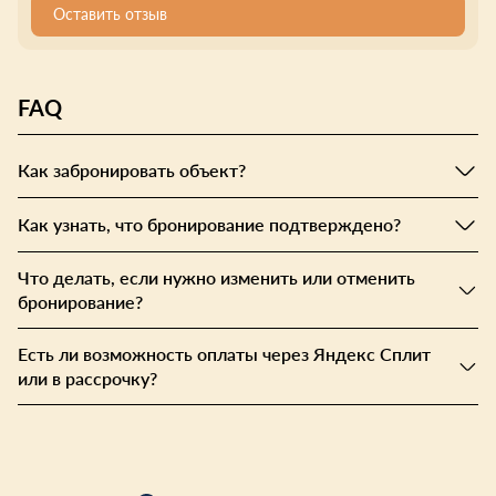
Оставить отзыв
FAQ
Как забронировать объект?
Как узнать, что бронирование подтверждено?
Что делать, если нужно изменить или отменить
бронирование?
Есть ли возможность оплаты через Яндекс Сплит
или в рассрочку?