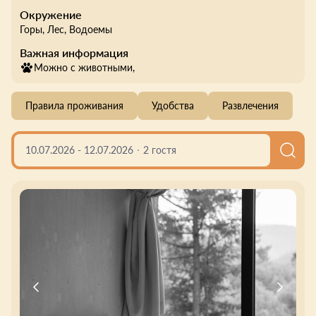
Окружение
Горы
, Лес
, Водоемы
Важная информация
Можно с животными,
Правила проживания
Удобства
Развлечения
10.07.2026
-
12.07.2026
2 гостя