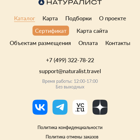
Каталог
Карта
Подборки
О проекте
Карта сайта
Сертификат
Объектам размещения
Оплата
Контакты
+7 (499) 322-78-22
support@naturalist.travel
Время работы: 12:00-17:00
Без выходных
Политика конфиденциальности
Политика отмены заказов