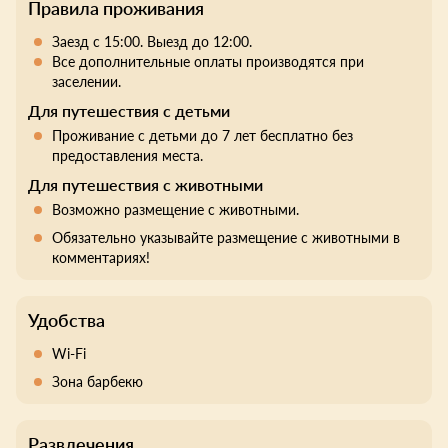
Правила проживания
Заезд с 15:00. Выезд до 12:00.
Все дополнительные оплаты производятся при
заселении.
Для путешествия с детьми
Проживание с детьми до 7 лет бесплатно без
предоставления места.
Для путешествия с животными
Возможно размещение с животными.
Обязательно указывайте размещение с животными в
комментариях!
Удобства
Wi-Fi
Зона барбекю
Развлечения