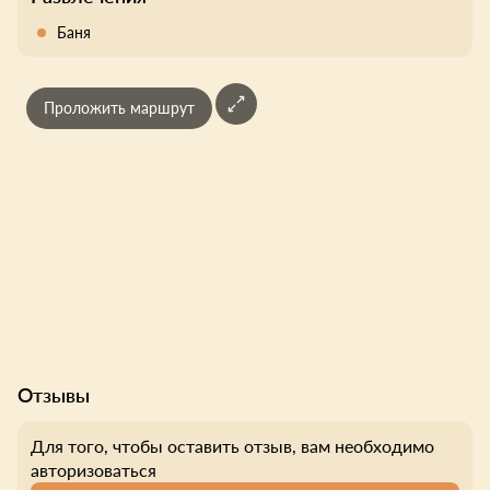
Баня
Проложить маршрут
Отзывы
Для того, чтобы оставить отзыв, вам необходимо
авторизоваться