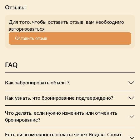
Отзывы
Для того, чтобы оставить отзыв, вам необходимо
авторизоваться
Оставить отзыв
FAQ
Как забронировать объект?
Как узнать, что бронирование подтверждено?
Что делать, если нужно изменить или отменить
бронирование?
Есть ли возможность оплаты через Яндекс Сплит