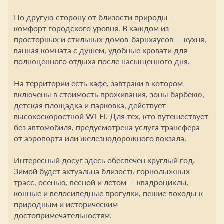
По другую сторону от близости природы —
комфорт городского уровня. В каждом из
просторных и стильных домов-барнхаусов — кухня,
ванная комната с душем, удобные кровати для
полноценного отдыха после насыщенного дня.
На территории есть кафе, завтраки в котором
включены в стоимость проживания, зоны барбекю,
детская площадка и парковка, действует
высокоскоростной Wi-Fi. Для тех, кто путешествует
без автомобиля, предусмотрена услуга трансфера
от аэропорта или железнодорожного вокзала.
Интересный досуг здесь обеспечен круглый год.
Зимой будет актуальна близость горнолыжных
трасс, осенью, весной и летом — квадроциклы,
конные и велосипедные прогулки, пешие походы к
природным и историческим
достопримечательностям.