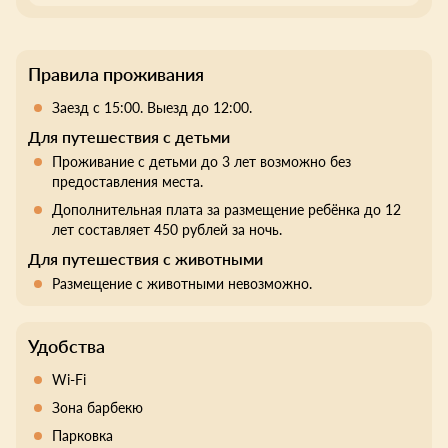
Правила проживания
Заезд с 15:00. Выезд до 12:00.
Для путешествия с детьми
Проживание с детьми до 3 лет возможно без
предоставления места.
Дополнительная плата за размещение ребёнка до 12
лет составляет 450 рублей за ночь.
Для путешествия с животными
Размещение с животными невозможно.
Удобства
Wi-Fi
Зона барбекю
Парковка