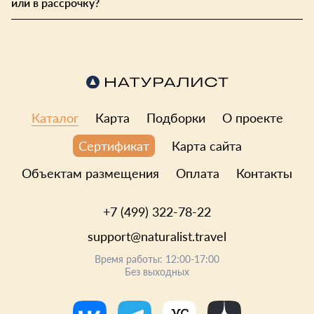
или в рассрочку?
Каталог
Карта
Подборки
О проекте
Карта сайта
Сертификат
Объектам размещения
Оплата
Контакты
+7 (499) 322-78-22
support@naturalist.travel
Время работы: 12:00-17:00
Без выходных