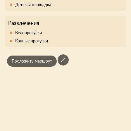
Детская площадка
Развлечения
Велопрогулки
Конные прогулки
Проложить маршрут