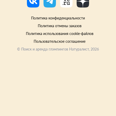
Политика конфиденциальности
Политика отмены заказов
Политика использования cookie-файлов
Пользовательское соглашение
©
Поиск и аренда глэмпингов Натуралист
, 2026