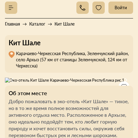
Войти
Главная
Каталог
Кит Шале
Кит Шале
Карачаево-Черкесская Республика, Зеленчукский район,
село Архыз (57 км от станицы Зеленчукской, 124 км от
Черкесска)
Об этом месте
Добро пожаловать в эко-отель «Кит Шале» — тихое,
но в то же время полное возможностей для
активного отдыха место. Расположенное в Архызе,
оно идеально подойдёт тем, кто любит горную
природу и хочет восстановить силы, окружив себя
перезвоном быстрых рек и лесными шорохами.