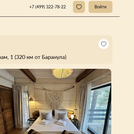
+7 (499) 322-78-22
Войти
, 1​ (320 км от Баранула)