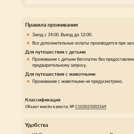
Правила проживания
Заезд с 14:00. Выезд до 12:00.
Все дополнительные оплаты производятся при зас
Для путешествия с детьми
Проживание с детьми бесплатно без предоставлени
предварительному запросу.
Для путешествия с животными
Проживание с животными не предусмотрено.
Классификация
Объект внесён в реестр, №
С102025002569
Удобства