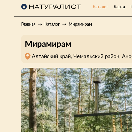
Каталог
Карта
Главная
Каталог
Мирамирам
Мирамирам
Алтайский край, Чемальский район, Анос