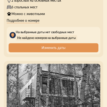
2 взрослых на основных местах
6 спальных мест
Можно с животными
Подробнее о номере
На выбранные даты нет свободных мест
Не найдено номеров на выбранные даты
Изменить даты