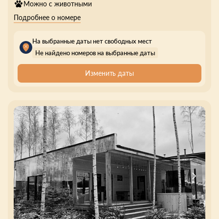
Можно с животными
Подробнее о номере
На выбранные даты нет свободных мест
Не найдено номеров на выбранные даты
Изменить даты