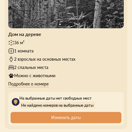
Дом на дереве
36 м²
1 комната
2 взрослых на основных местах
2 спальных места
Можно с животными
Подробнее о номере
На выбранные даты нет свободных мест
Не найдено номеров на выбранные даты
Изменить даты