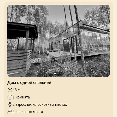
Дом с одной спальней
48 м²
1 комната
2 взрослых на основных местах
4 спальных места