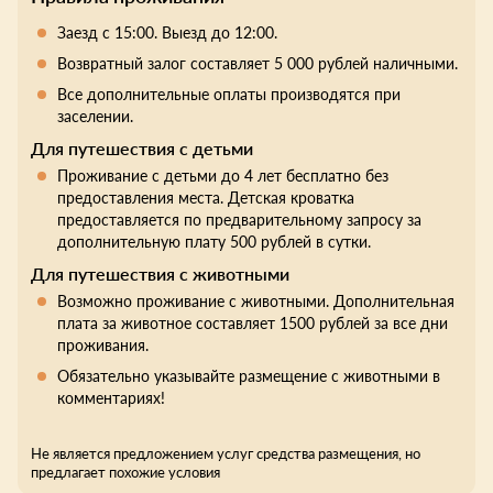
Заезд с 15:00. Выезд до 12:00.
Возвратный залог составляет 5 000 рублей наличными.
Все дополнительные оплаты производятся при
заселении.
Для путешествия с детьми
Проживание с детьми до 4 лет бесплатно без
предоставления места. Детская кроватка
предоставляется по предварительному запросу за
дополнительную плату 500 рублей в сутки.
Для путешествия с животными
Возможно проживание с животными. Дополнительная
плата за животное составляет 1500 рублей за все дни
проживания.
Обязательно указывайте размещение с животными в
комментариях!
Не является предложением услуг средства размещения, но
предлагает похожие условия