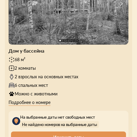
Дом у бассейна
68 м²
2 комнаты
2 взрослых на основных местах
6 спальных мест
Можно с животными
Подробнее о номере
На выбранные даты нет свободных мест
Не найдено номеров на выбранные даты