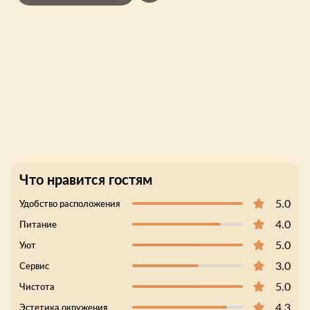
Что нравится гостям
5.0
Удобство расположения
4.0
Питание
5.0
Уют
3.0
Сервис
5.0
Чистота
4.3
Эстетика окружения