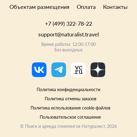
Объектам размещения
Оплата
Контакты
+7 (499) 322-78-22
support@naturalist.travel
Время работы: 12:00-17:00
Без выходных
Политика конфиденциальности
Политика отмены заказов
Политика использования cookie-файлов
Пользовательское соглашение
©
Поиск и аренда глэмпингов Натуралист
, 2026