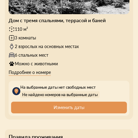
Дом с тремя спальнями, террасой и баней
110 м²
3 комнаты
2 взрослых на основных местах
6 спальных мест
Можно с животными
Подробнее о номере
На выбранные даты нет свободных мест
Не найдено номеров на выбранные даты
Изменить даты
Правила проживания