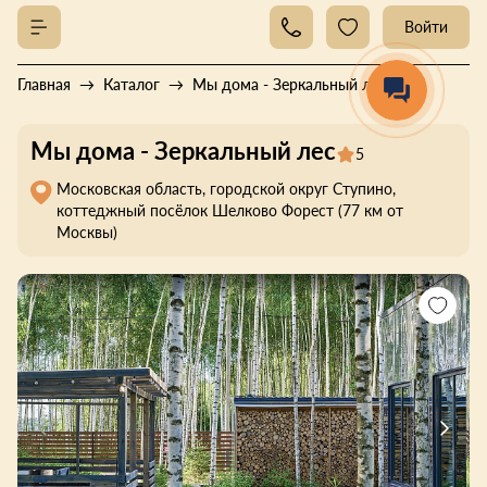
Войти
Главная
Каталог
Мы дома - Зеркальный лес
Мы дома - Зеркальный лес
5
Московская область, городской округ Ступино,
коттеджный посёлок Шелково Форест (77 км от
Москвы)