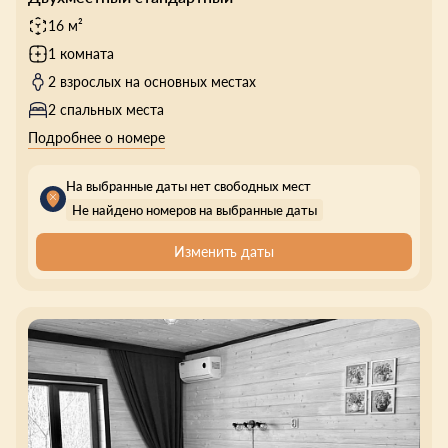
16 м²
1 комната
2 взрослых на основных местах
2 спальных места
Подробнее о номере
На выбранные даты нет свободных мест
Не найдено номеров на выбранные даты
Изменить даты