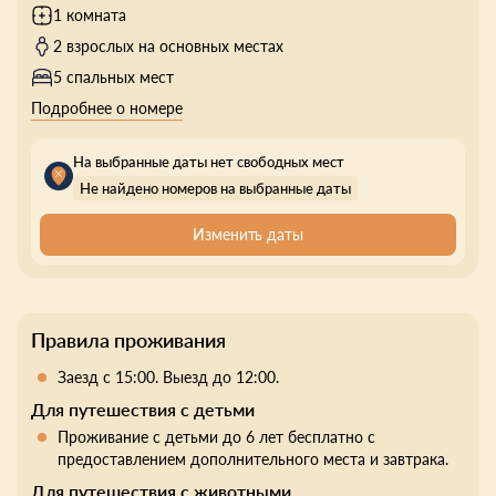
1 комната
2 взрослых на основных местах
5 спальных мест
Подробнее о номере
На выбранные даты нет свободных мест
Не найдено номеров на выбранные даты
Изменить даты
Правила проживания
Заезд с 15:00. Выезд до 12:00.
Для путешествия с детьми
Проживание с детьми до 6 лет бесплатно с
предоставлением дополнительного места и завтрака.
Для путешествия с животными