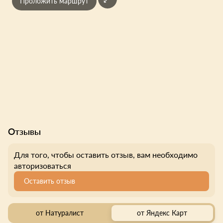
Проложить маршрут
Отзывы
Для того, чтобы оставить отзыв, вам необходимо
авторизоваться
Оставить отзыв
от Натуралист
от Яндекс Карт