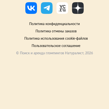
Политика конфиденциальности
Политика отмены заказов
Политика использования cookie-файлов
Пользовательское соглашение
©
Поиск и аренда глэмпингов Натуралист
, 2026