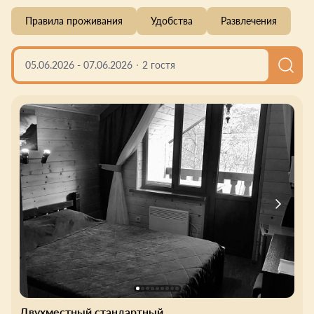
Правила проживания
Удобства
Развлечения
05.06.2026
-
07.06.2026
2 гостя
Двухместный стандартный