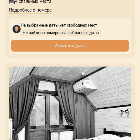
4 спальных места
Подробнее о номере
На выбранные даты нет свободных мест
Не найдено номеров на выбранные даты
Изменить даты