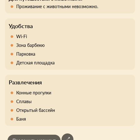
Проживание с животными невозможно.
Удобства
Wi-Fi
Зона барбекю
Парковка
Детская площадка
Развлечения
Конные прогулки
Сплавы
Открытый бассейн
Баня