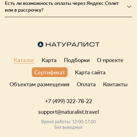
Есть ли возможность оплаты через Яндекс Сплит
или в рассрочку?
Каталог
Карта
Подборки
О проекте
Карта сайта
Сертификат
Объектам размещения
Оплата
Контакты
+7 (499) 322-78-22
support@naturalist.travel
Время работы: 12:00-17:00
Без выходных