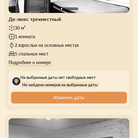
Де-люкс трехместный
30 м²
1 комната
2 взрослых на основных местах
5 спальных мест
Подробнее о номере
На выбранные даты нет свободных мест
Не найдено номеров на выбранные даты
Изменить даты