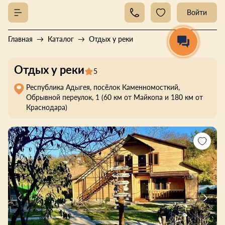
Войти
Главная
Каталог
Отдых у реки
Отдых у реки
5
Республика Адыгея, посёлок Каменномосткий,
Обрывной переулок, 1 (60 км от Майкопа и 180 км от
Краснодара)