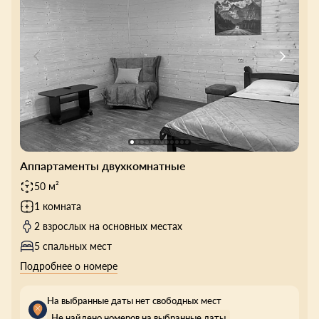
Аппартаменты двухкомнатные
50 м²
1 комната
2 взрослых на основных местах
5 спальных мест
Подробнее о номере
На выбранные даты нет свободных мест
Не найдено номеров на выбранные даты