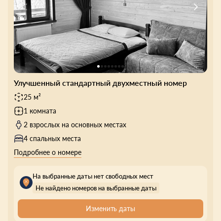
Улучшенный стандартный двухместный номер
25 м²
1 комната
2 взрослых на основных местах
4 спальных места
Подробнее о номере
На выбранные даты нет свободных мест
Не найдено номеров на выбранные даты
Изменить даты