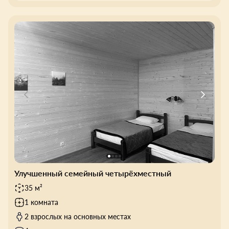
Улучшенный семейный четырёхместный
35 м²
1 комната
2 взрослых на основных местах