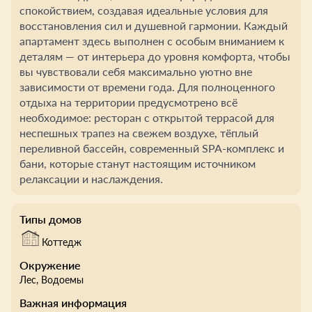
спокойствием, создавая идеальные условия для
восстановления сил и душевной гармонии. Каждый
апартамент здесь выполнен с особым вниманием к
деталям — от интерьера до уровня комфорта, чтобы
вы чувствовали себя максимально уютно вне
зависимости от времени года. Для полноценного
отдыха на территории предусмотрено всё
необходимое: ресторан с открытой террасой для
неспешных трапез на свежем воздухе, тёплый
переливной бассейн, современный SPA-комплекс и
бани, которые станут настоящим источником
релаксации и наслаждения.
Типы домов
Коттедж
Окружение
Лес
, Водоемы
Важная информация