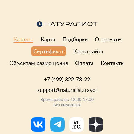
Каталог
Карта
Подборки
О проекте
Карта сайта
Сертификат
Объектам размещения
Оплата
Контакты
+7 (499) 322-78-22
support@naturalist.travel
Время работы: 12:00-17:00
Без выходных