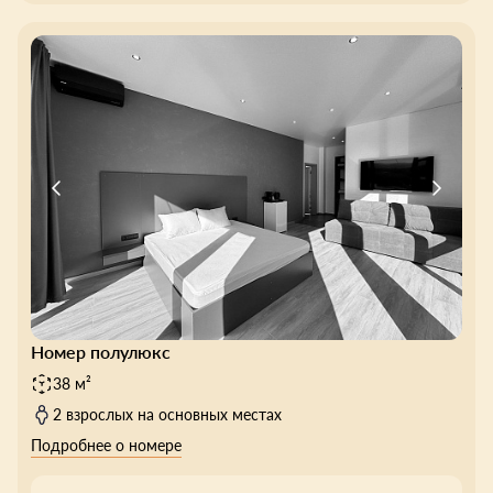
Номер полулюкс
38 м²
2 взрослых на основных местах
Подробнее о номере