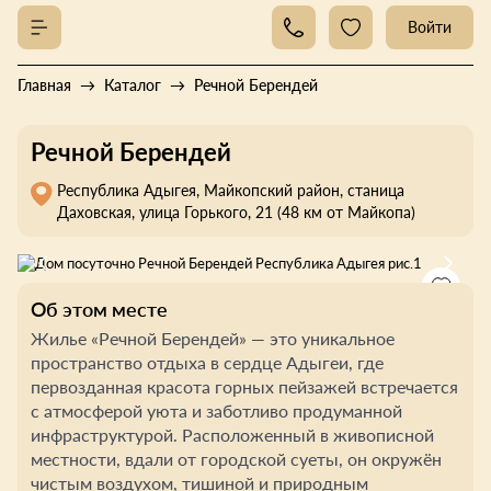
Войти
Главная
Каталог
Речной Берендей
Речной Берендей
Республика Адыгея, Майкопский район, станица
Даховская, улица Горького, 21 (48 км от Майкопа)
Об этом месте
Жилье «Речной Берендей» — это уникальное
пространство отдыха в сердце Адыгеи, где
первозданная красота горных пейзажей встречается
с атмосферой уюта и заботливо продуманной
инфраструктурой. Расположенный в живописной
местности, вдали от городской суеты, он окружён
чистым воздухом, тишиной и природным