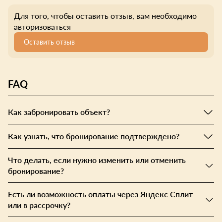
Для того, чтобы оставить отзыв, вам необходимо
авторизоваться
Оставить отзыв
FAQ
Как забронировать объект?
Как узнать, что бронирование подтверждено?
Что делать, если нужно изменить или отменить
бронирование?
Есть ли возможность оплаты через Яндекс Сплит
или в рассрочку?