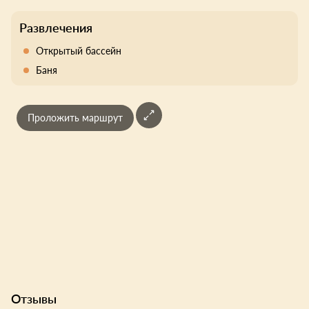
Развлечения
Открытый бассейн
Баня
Проложить маршрут
Отзывы