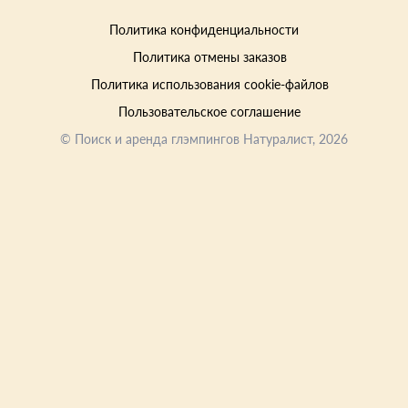
Политика конфиденциальности
Политика отмены заказов
Политика использования cookie-файлов
Пользовательское соглашение
©
Поиск и аренда глэмпингов Натуралист
, 2026