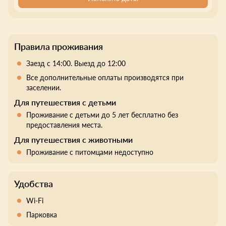
Правила проживания
Заезд с 14:00. Выезд до 12:00
Все дополнительные оплаты производятся при
заселении.
Для путешествия с детьми
Проживание с детьми до 5 лет бесплатно без
предоставления места.
Для путешествия с животными
Проживание с питомцами недоступно
Удобства
Wi-Fi
Парковка