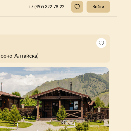
+7 (499) 322-78-22
Войти
Горно-Алтайска)