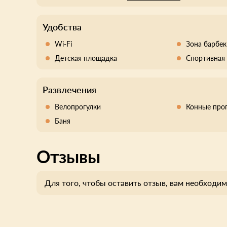
Удобства
Wi-Fi
Зона барбе
Детская площадка
Спортивная
Развлечения
Велопрогулки
Конные про
Баня
Отзывы
Для того, чтобы оставить отзыв, вам необходим