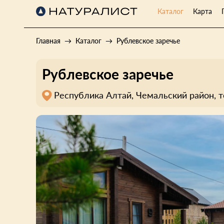
Каталог
Карта
Главная
Каталог
Рублевское заречье
Рублевское заречье
Республика Алтай, Чемальский район, т