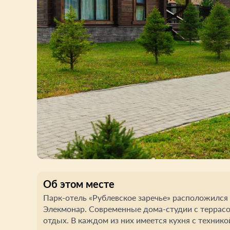
Об этом месте
Парк-отель «Рублевское заречье» расположился 
Элекмонар. Современные дома-студии с террасо
отдых. В каждом из них имеется кухня с техник