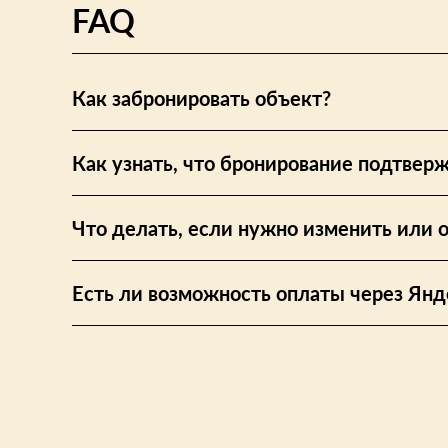
FAQ
Как забронировать объект?
Как узнать, что бронирование подтвер
Что делать, если нужно изменить или 
Есть ли возможность оплаты через Янд