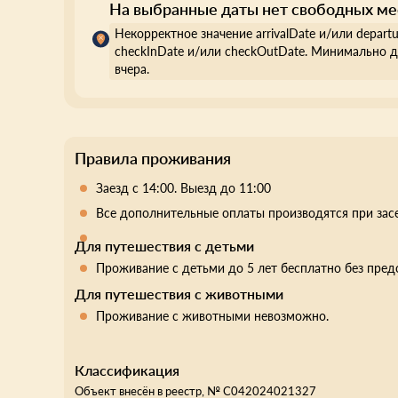
На выбранные даты нет свободных ме
Некорректное значение arrivalDate и/или depart
checkInDate и/или checkOutDate. Минимально д
вчера.
Правила проживания
Заезд с 14:00. Выезд до 11:00
Все дополнительные оплаты производятся при зас
Для путешествия с детьми
Проживание с детьми до 5 лет бесплатно без пред
Для путешествия с животными
Проживание с животными невозможно.
Классификация
Объект внесён в реестр, №
С042024021327