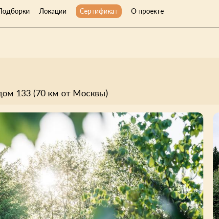
Подборки
Локации
Сертификат
О проекте
дом 133 (70 км от Москвы)