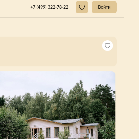
+7 (499) 322-78-22
Войти