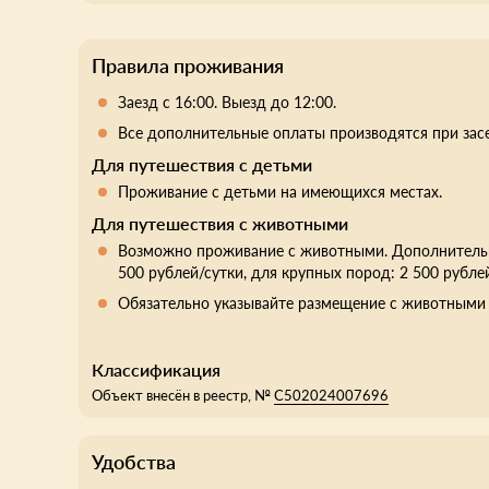
Правила проживания
Заезд с 16:00. Выезд до 12:00.
Все дополнительные оплаты производятся при зас
Для путешествия с детьми
Проживание с детьми на имеющихся местах.
Для путешествия с животными
Возможно проживание с животными. Дополнительна
500 рублей/сутки, для крупных пород: 2 500 рублей
Обязательно указывайте размещение с животными 
Классификация
Объект внесён в реестр, №
С502024007696
Удобства