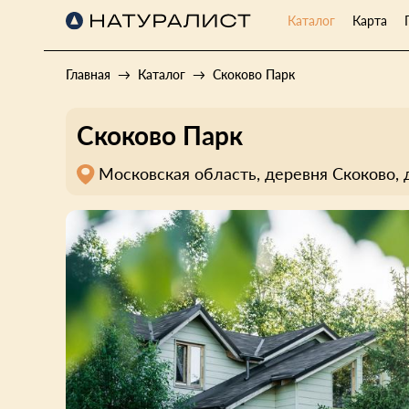
Каталог
Карта
Главная
Каталог
Скоково Парк
Скоково Парк
Московская область, деревня Скоково, 