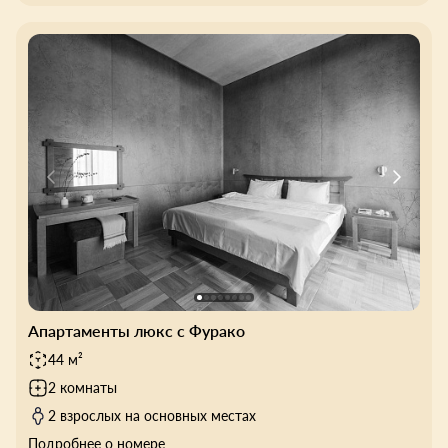
Апартаменты люкс с Фурако
44 м²
2 комнаты
2 взрослых на основных местах
Подробнее о номере