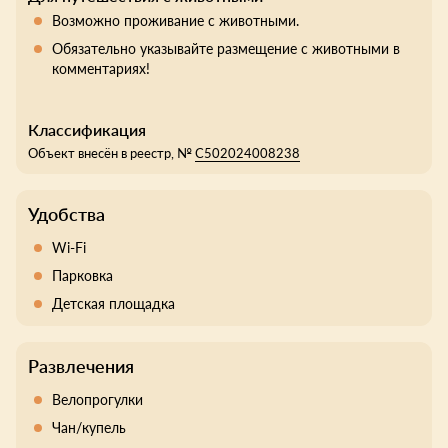
Возможно проживание с животными.
Обязательно указывайте размещение с животными в
комментариях!
Классификация
Объект внесён в реестр, №
С502024008238
Удобства
Wi-Fi
Парковка
Детская площадка
Развлечения
Велопрогулки
Чан/купель