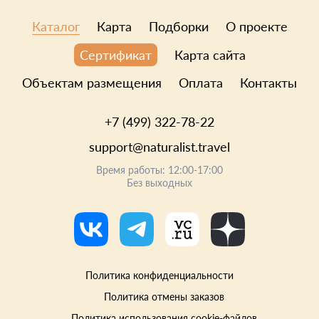
Каталог
Карта
Подборки
О проекте
Карта сайта
Сертификат
Объектам размещения
Оплата
Контакты
+7 (499) 322-78-22
support@naturalist.travel
Время работы: 12:00-17:00
Без выходных
Политика конфиденциальности
Политика отмены заказов
Политика использования cookie-файлов