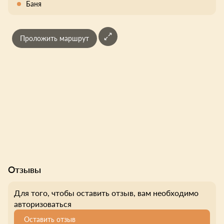
Баня
Проложить маршрут
Отзывы
Для того, чтобы оставить отзыв, вам необходимо
авторизоваться
Оставить отзыв