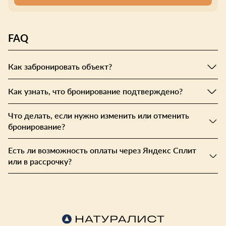
FAQ
Как забронировать объект?
Как узнать, что бронирование подтверждено?
Что делать, если нужно изменить или отменить
бронирование?
Есть ли возможность оплаты через Яндекс Сплит
или в рассрочку?