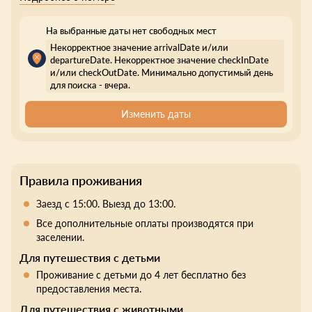
На выбранные даты нет свободных мест
Некорректное значение arrivalDate и/или
departureDate. Некорректное значение checkInDate
и/или checkOutDate. Минимально допустимый день
для поиска - вчера.
Изменить даты
Правила проживания
Заезд с 15:00. Выезд до 13:00.
Все дополнительные оплаты производятся при
заселении.
Для путешествия с детьми
Проживание с детьми до 4 лет бесплатно без
предоставления места.
Для путешествия с животными