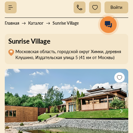
Войти
Главная
Каталог
Sunrise Village
Sunrise Village
Московская область, городской округ Химки, деревня
Клушино, Издательская улица 5 (41 км от Москвы)