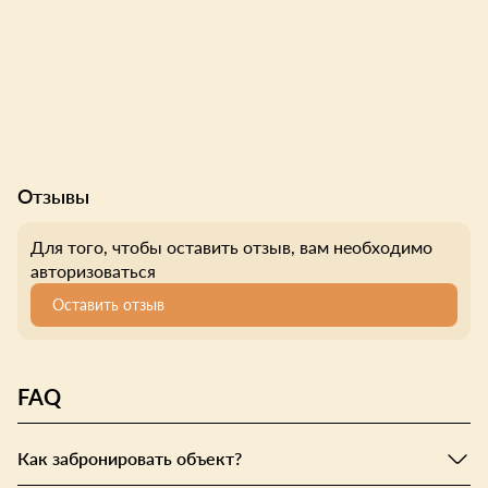
Отзывы
Для того, чтобы оставить отзыв, вам необходимо
авторизоваться
Оставить отзыв
FAQ
Как забронировать объект?