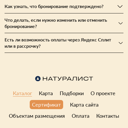
Как узнать, что бронирование подтверждено?
Что делать, если нужно изменить или отменить
бронирование?
Есть ли возможность оплаты через Яндекс Сплит
или в рассрочку?
Каталог
Карта
Подборки
О проекте
Карта сайта
Сертификат
Объектам размещения
Оплата
Контакты