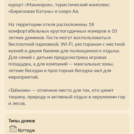
курорт «Манжерок», туристический комплекс
«Бирюзовая Катунь» и озеро Ая.
На территории отеля расположены 18
комфортабельных круглогодичных номеров и 10
летних домиков. Гости могут воспользоваться
бесплатной парковкой, Wi-Fi, рестораном с местной
кухней и двумя банями для полноценного отдыха.
Для семей с детьми предусмотрена игровая
площадка, а для компаний — мангальные зоны,
летние беседки и просторная беседка-аил для
мероприятий.
«Таёжник» — отличное место для тех, кто ценит
тишину, природу и активный отдых в окружении гор
и лесов.
Типы домов
Коттедж