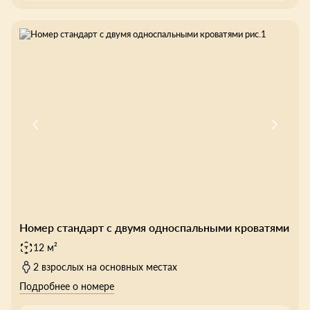
Номер стандарт с двумя односпальными кроватями
12 м²
2 взрослых на основных местах
Подробнее о номере