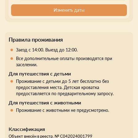
Изменить даты
Правила проживания
Заезд с 14:00. Выезд до 12:00.
Все дополнительные оплаты производятся при
заселении.
Для путешествия с детьми
Проживание с детьми до 5 лет бесплатно без
предоставления места. Детская кроватка
предоставляется по предварительному запросу.
Для путешествия с животными
Проживание с животными не предусмотрено.
Классификация
Объект внесён в реестр, №
С042024001799