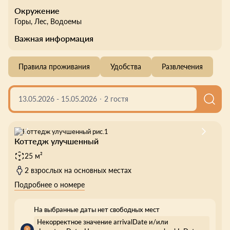
Окружение
Горы
, Лес
, Водоемы
Важная информация
Правила проживания
Удобства
Развлечения
13.05.2026
-
15.05.2026
2 гостя
Коттедж улучшенный
25 м²
2 взрослых на основных местах
Подробнее о номере
На выбранные даты нет свободных мест
Некорректное значение arrivalDate и/или