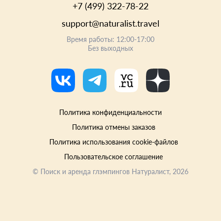
+7 (499) 322-78-22
support@naturalist.travel
Время работы: 12:00-17:00
Без выходных
Политика конфиденциальности
Политика отмены заказов
Политика использования cookie-файлов
Пользовательское соглашение
©
Поиск и аренда глэмпингов Натуралист
, 2026