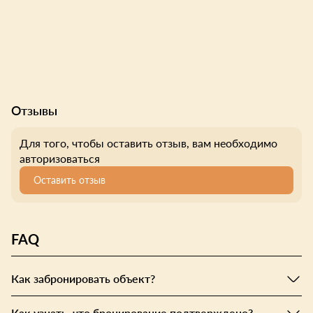
Отзывы
Для того, чтобы оставить отзыв, вам необходимо
авторизоваться
Оставить отзыв
FAQ
Как забронировать объект?
Как узнать, что бронирование подтверждено?