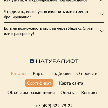
Что делать, если нужно изменить или отменить
бронирование?
Есть ли возможность оплаты через Яндекс Сплит
или в рассрочку?
Каталог
Карта
Подборки
О проекте
Карта сайта
Сертификат
Объектам размещения
Оплата
Контакты
+7 (499) 322-78-22