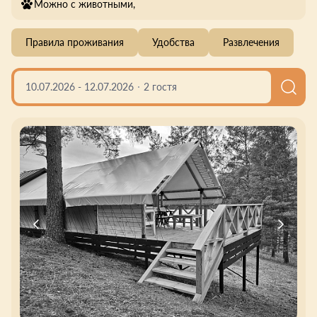
Можно с животными,
Правила проживания
Удобства
Развлечения
10.07.2026
-
12.07.2026
2 гостя