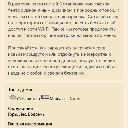
В распоряжении гостей 3 отапливаемых сафари-
тента с лаконичным дизайном в природных тонах. К
услугам гостей бесплатная парковка. Сотовой связи
на территории гостиницы нет, но есть бесплатный
доступ к сети Wi-Fi. Также мы готовы предложить
нашим гостям горячие завтраки на выбор по меню.
Приезжайте к нам зарядиться энергией перед
новым маршрутом или отдохнуть в комфортных
условиях после тяжелой дороги, послушать пение
птиц, насладиться потрясающими видами и побыть
наедине с собой и своими близкими.
Типы домов
Сафари тент
Модульный дом
Окружение
Горы
, Лес
, Водоемы
Важная информация