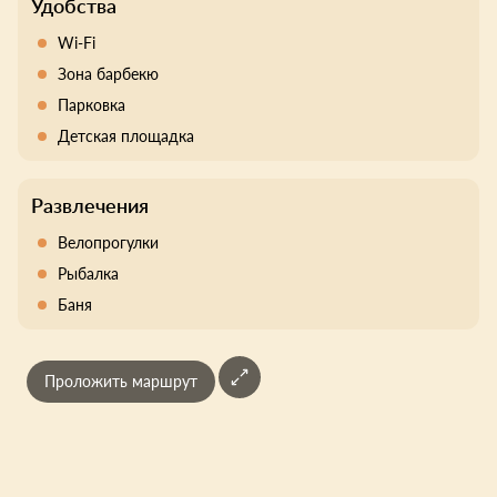
Удобства
Wi-Fi
Зона барбекю
Парковка
Детская площадка
Развлечения
Велопрогулки
Рыбалка
Баня
Проложить маршрут