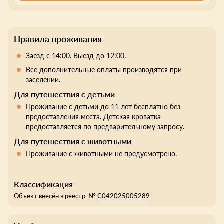
Правила проживания
Заезд с 14:00. Выезд до 12:00.
Все дополнительные оплаты производятся при
заселении.
Для путешествия с детьми
Проживание с детьми до 11 лет бесплатно без
предоставления места. Детская кроватка
предоставляется по предварительному запросу.
Для путешествия с животными
Проживание с животными не предусмотрено.
Классификация
Объект внесён в реестр, №
С042025005289