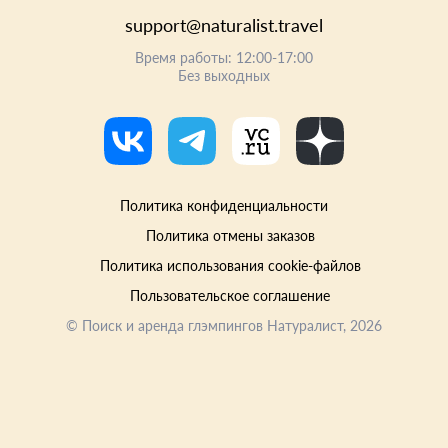
support@naturalist.travel
Время работы: 12:00-17:00
Без выходных
Политика конфиденциальности
Политика отмены заказов
Политика использования cookie-файлов
Пользовательское соглашение
©
Поиск и аренда глэмпингов Натуралист
, 2026