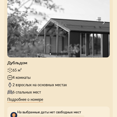
Дубльдом
65 м²
4 комнаты
2 взрослых на основных местах
6 спальных мест
Подробнее о номере
На выбранные даты нет свободных мест