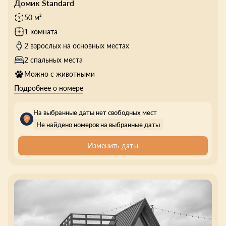
Домик Standard
50 м²
1 комната
2 взрослых на основных местах
2 спальных места
Можно с животными
Подробнее о номере
На выбранные даты нет свободных мест
Не найдено номеров на выбранные даты
Изменить даты