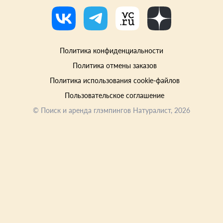
Политика конфиденциальности
Политика отмены заказов
Политика использования cookie-файлов
Пользовательское соглашение
©
Поиск и аренда глэмпингов Натуралист
, 2026