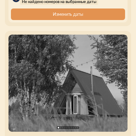
Не найдено номеров на выбранные даты
Изменить даты