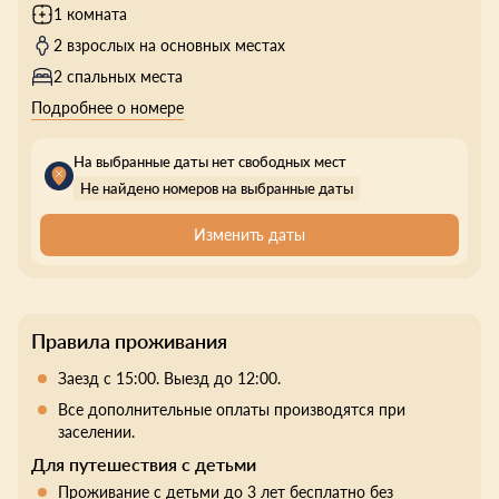
1 комната
2 взрослых на основных местах
2 спальных места
Подробнее о номере
На выбранные даты нет свободных мест
Не найдено номеров на выбранные даты
Изменить даты
Правила проживания
Заезд с 15:00. Выезд до 12:00.
Все дополнительные оплаты производятся при
заселении.
Для путешествия с детьми
Проживание с детьми до 3 лет бесплатно без