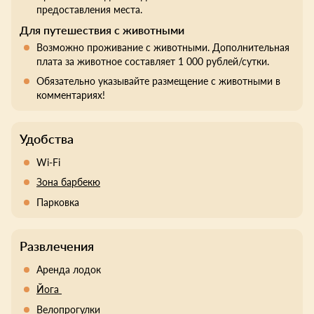
предоставления места.
Для путешествия с животными
Возможно проживание с животными. Дополнительная
плата за животное составляет 1 000 рублей/сутки.
Обязательно указывайте размещение с животными в
комментариях!
Удобства
Wi-Fi
Зона барбекю
Парковка
Развлечения
Аренда лодок
Йога
Велопрогулки