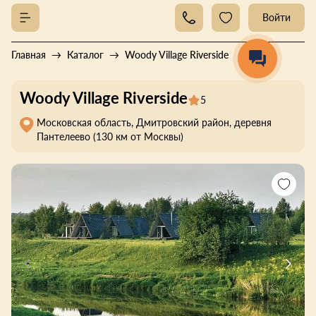
Войти
Главная
Каталог
Woody Village Riverside
Woody Village Riverside
5
Московская область, Дмитровский район, деревня
Пантелеево (130 км от Москвы)