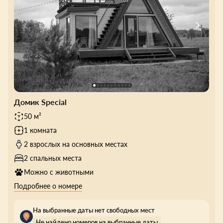
Домик Special
50 м²
1 комната
2 взрослых на основных местах
2 спальных места
Можно с животными
Подробнее о номере
На выбранные даты нет свободных мест
Не найдено номеров на выбранные даты