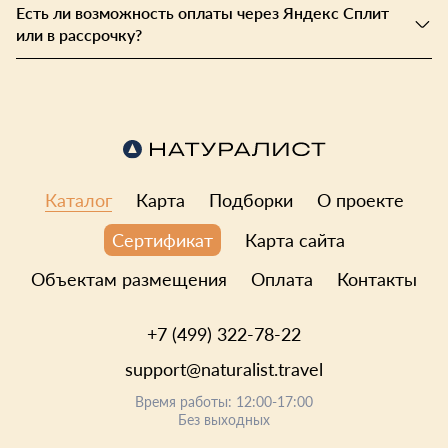
Есть ли возможность оплаты через Яндекс Сплит
или в рассрочку?
Каталог
Карта
Подборки
О проекте
Карта сайта
Сертификат
Объектам размещения
Оплата
Контакты
+7 (499) 322-78-22
support@naturalist.travel
Время работы: 12:00-17:00
Без выходных