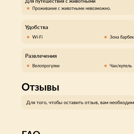
Для путешествия с животными
Проживание с животными невозможно.
Удобства
Wi-Fi
Зона барбе
Развлечения
Велопрогулки
Чан/купель
Отзывы
Для того, чтобы оставить отзыв, вам необходим