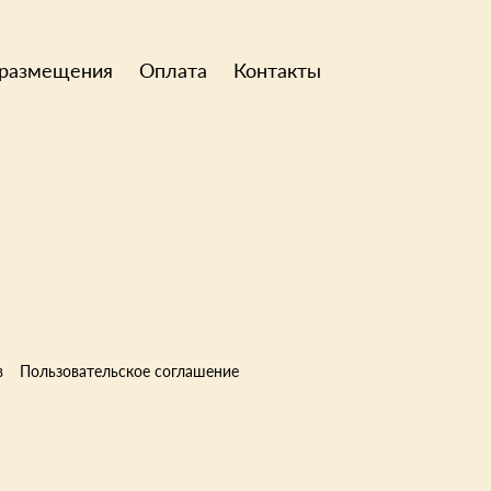
размещения
Оплата
Контакты
в
Пользовательское соглашение