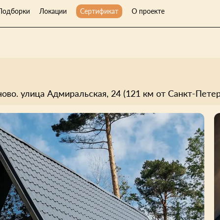
Подборки
Локации
Сертификат
О проекте
ово. улица Адмиральская, 24 (121 км от Санкт-Петер