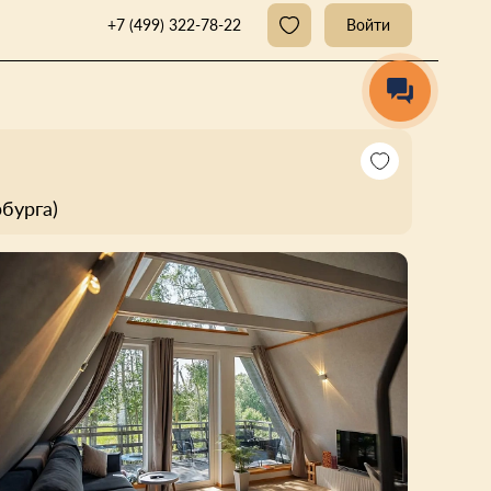
+7 (499) 322-78-22
Войти
бурга)