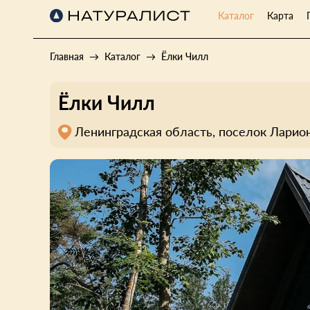
Каталог
Карта
Главная
Каталог
Ёлки Чилл
Ёлки Чилл
Ленинградская область, поселок Ларион