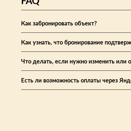
FAQ
Как забронировать объект?
Как узнать, что бронирование подтвер
Что делать, если нужно изменить или 
Есть ли возможность оплаты через Янд