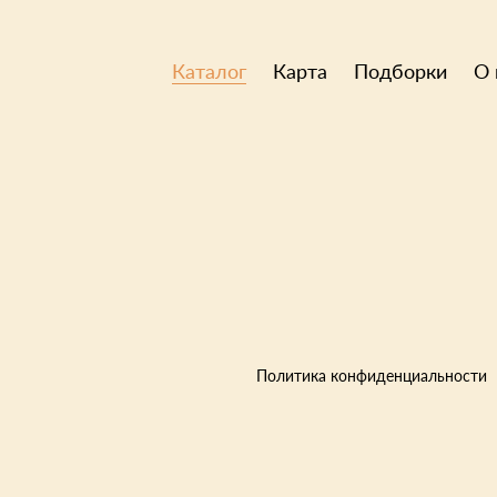
Каталог
Карта
Подборки
О 
Политика конфиденциальности