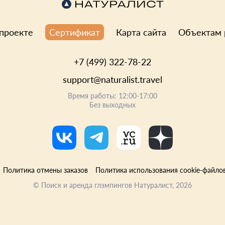
проекте
Карта сайта
Объектам 
Сертификат
+7 (499) 322-78-22
support@naturalist.travel
Время работы: 12:00-17:00
Без выходных
Политика отмены заказов
Политика использования cookie-файло
©
Поиск и аренда глэмпингов Натуралист
, 2026