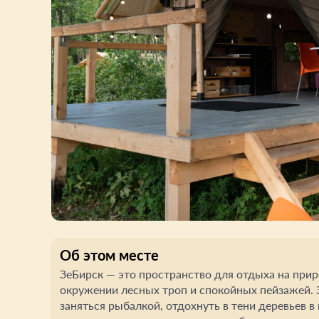
Об этом месте
ЗеБирск — это пространство для отдыха на прир
окружении лесных троп и спокойных пейзажей. З
заняться рыбалкой, отдохнуть в тени деревьев в 