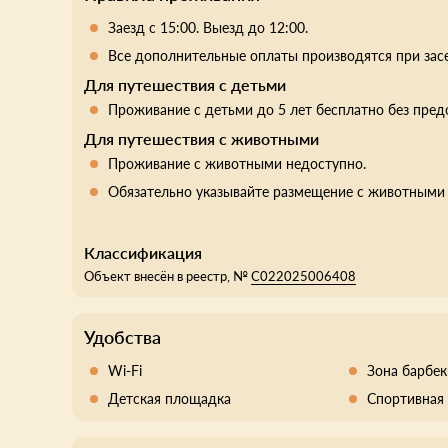
Заезд с 15:00. Выезд до 12:00.
Все дополнительные оплаты производятся при зас
Для путешествия с детьми
Проживание с детьми до 5 лет бесплатно без пред
Для путешествия с животными
Проживание с животными недоступно.
Обязательно указывайте размещение с животными 
Классификация
Объект внесён в реестр, №
С022025006408
Удобства
Wi-Fi
Зона барбе
Детская площадка
Спортивная