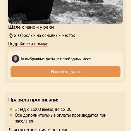
Шале с чаном у реки
2 взрослых на основных местах
Подробнее о номере
На выбранные даты нет свободных мест
Изменить даты
Правила проживания
Заезд с 16:00 выезд до 12:00.
Все дополнительные оплаты производятся при
заселении.
Для путешествия с детьми