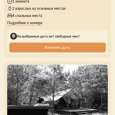
1 комната
2 взрослых на основных местах
4 спальных места
Подробнее о номере
На выбранные даты нет свободных мест
Изменить даты