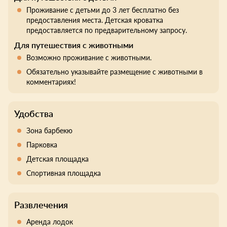
Проживание с детьми до 3 лет бесплатно без
предоставления места. Детская кроватка
предоставляется по предварительному запросу.
Для путешествия с животными
Возможно проживание с животными.
Обязательно указывайте размещение с животными в
комментариях!
Удобства
Зона барбекю
Парковка
Детская площадка
Спортивная площадка
Развлечения
Аренда лодок