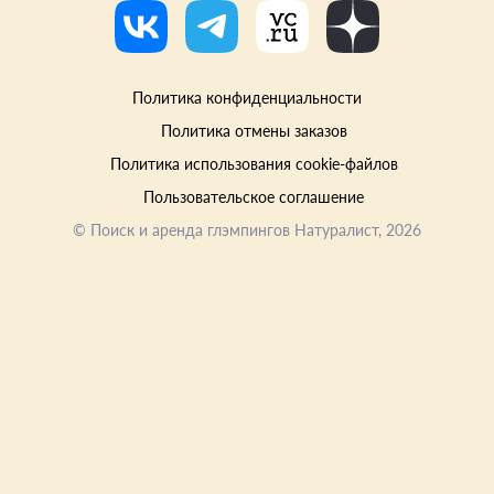
Политика конфиденциальности
Политика отмены заказов
Политика использования cookie-файлов
Пользовательское соглашение
©
Поиск и аренда глэмпингов Натуралист
, 2026