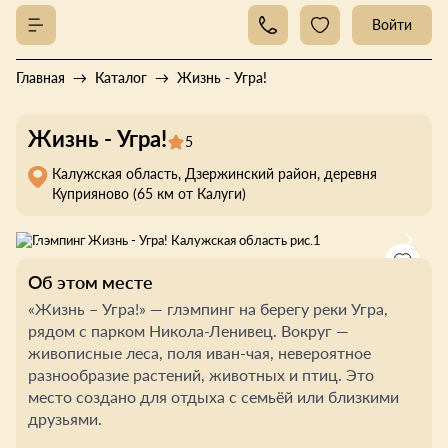
Войти
Главная
Каталог
Жизнь - Угра!
Жизнь - Угра!
5
Калужская область, Дзержинский район, деревня
Куприяново (65 км от Калуги)
Об этом месте
«Жизнь – Угра!» — глэмпинг на берегу реки Угра,
рядом с парком Никола-Ленивец. Вокруг —
живописные леса, поля иван-чая, невероятное
разнообразие растений, животных и птиц. Это
место создано для отдыха с семьёй или близкими
друзьями.