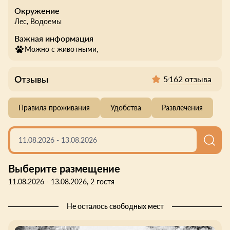
Окружение
Лес
, Водоемы
Важная информация
Можно с животными,
Отзывы
162 отзыва
5
Правила проживания
Удобства
Развлечения
11.08.2026
-
13.08.2026
Выберите размещение
11.08.2026 - 13.08.2026, 2 гостя
Не осталось свободных мест