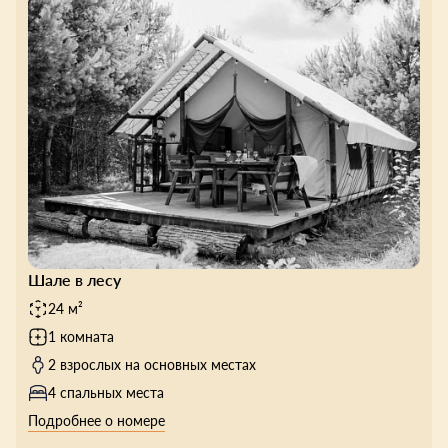
Шале в лесу
24 м²
1 комната
2 взрослых на основных местах
4 спальных места
Подробнее о номере