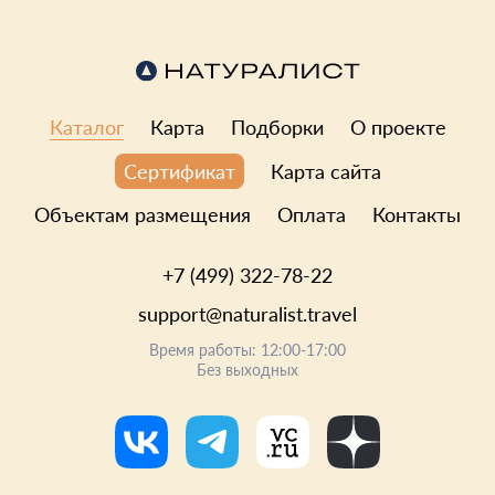
Каталог
Карта
Подборки
О проекте
Карта сайта
Сертификат
Объектам размещения
Оплата
Контакты
+7 (499) 322-78-22
support@naturalist.travel
Время работы: 12:00-17:00
Без выходных