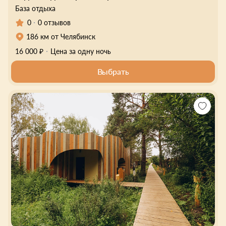
База отдыха
0
0 отзывов
186 км от Челябинск
16 000 ₽
Цена за одну ночь
Выбрать