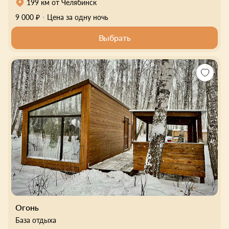
199 км от Челябинск
9 000 ₽
Цена за одну ночь
Выбрать
Огонь
База отдыха