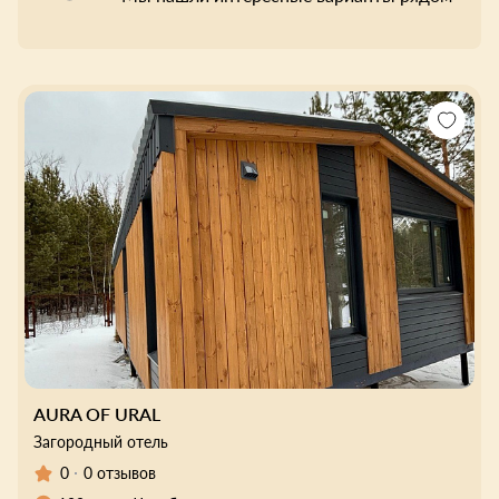
AURA OF URAL
Загородный отель
0
0 отзывов