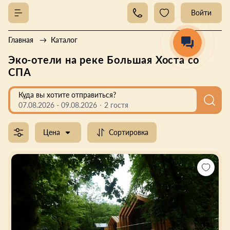
Войти
Главная
Каталог
Эко-отели на реке Большая Хоста со
СПА
Куда вы хотите отправиться?
07.08.2026
-
09.08.2026
2 гостя
Цена
Сортировка