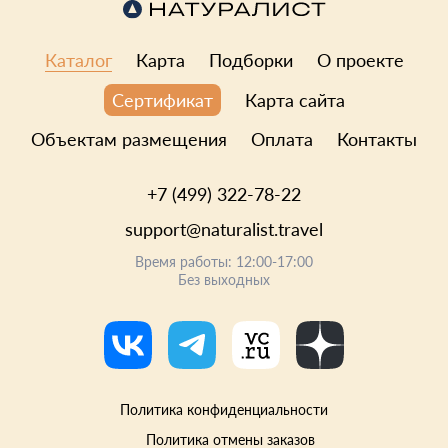
Каталог
Карта
Подборки
О проекте
Карта сайта
Сертификат
Объектам размещения
Оплата
Контакты
+7 (499) 322-78-22
support@naturalist.travel
Время работы: 12:00-17:00
Без выходных
Политика конфиденциальности
Политика отмены заказов