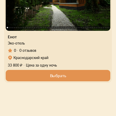
Енот
Эко-отель
0
0 отзывов
Краснодарский край
33 800 ₽
Цена за одну ночь
Выбрать