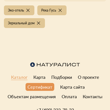
Эко-отель
Река Гусь
Зеркальный дом
Каталог
Карта
Подборки
О проекте
Карта сайта
Сертификат
Объектам размещения
Оплата
Контакты