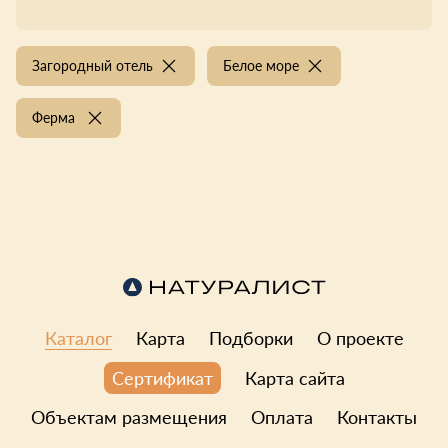
Загородный отель
Белое море
Ферма
Каталог
Карта
Подборки
О проекте
Карта сайта
Сертификат
Объектам размещения
Оплата
Контакты