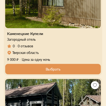
Каменецкие Купели
Загородный отель
0
0 отзывов
Тверская область
9 000 ₽
Цена за одну ночь
Выбрать