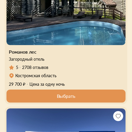
Романов лес
Загородный отель
5
2708 отзывов
Костромская область
29 700 ₽
Цена за одну ночь
Выбрать