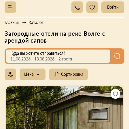
Войти
Главная
Каталог
Загородные отели на реке Волге с
арендой сапов
Куда вы хотите отправиться?
11.08.2026
-
13.08.2026
2 гостя
Цена
Сортировка