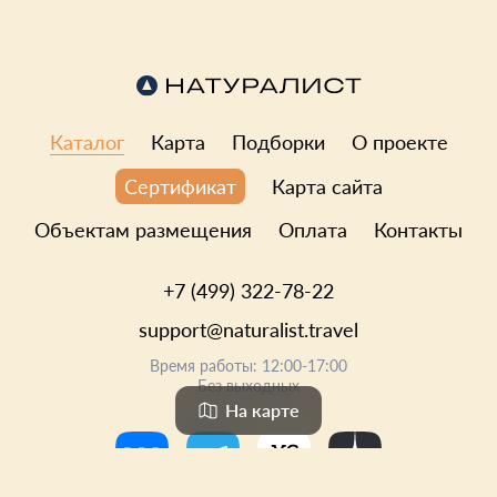
Каталог
Карта
Подборки
О проекте
Карта сайта
Сертификат
Объектам размещения
Оплата
Контакты
+7 (499) 322-78-22
support@naturalist.travel
Время работы: 12:00-17:00
Без выходных
На карте