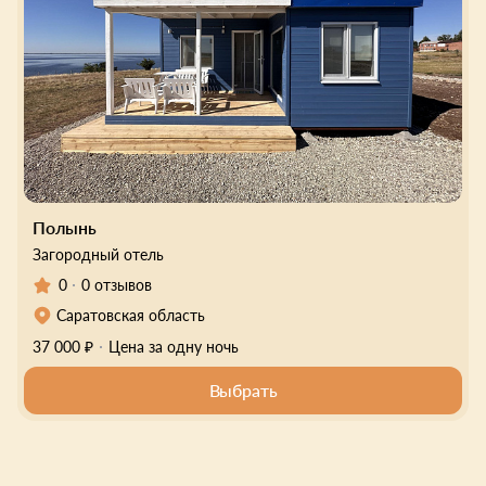
Полынь
Загородный отель
0
0 отзывов
Саратовская область
37 000 ₽
Цена за одну ночь
Выбрать