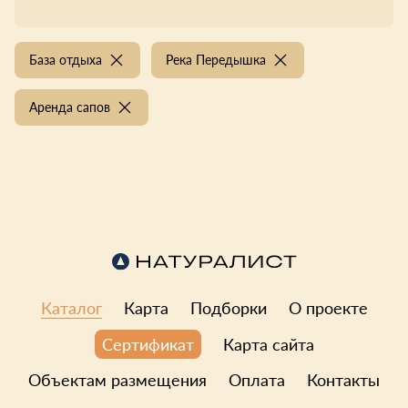
База отдыха
Река Передышка
Аренда сапов
Каталог
Карта
Подборки
О проекте
Карта сайта
Сертификат
Объектам размещения
Оплата
Контакты