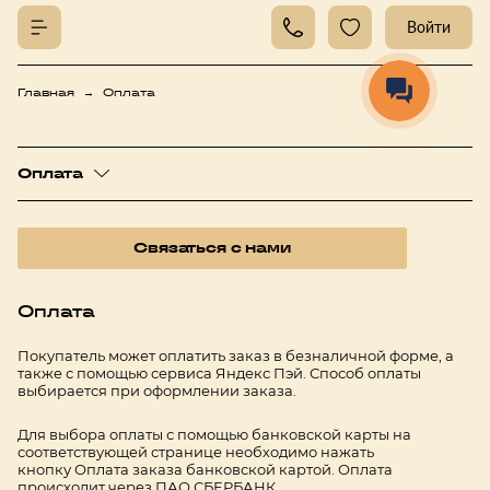
Войти
Главная
Оплата
Оплата
Связаться с нами
Оплата
Покупатель может оплатить заказ в безналичной форме, а
также с помощью сервиса Яндекс Пэй. Способ оплаты
выбирается при оформлении заказа.
Для выбора оплаты с помощью банковской карты на
соответствующей странице необходимо нажать
кнопку Оплата заказа банковской картой. Оплата
происходит через ПАО СБЕРБАНК.