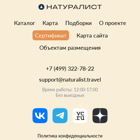
Каталог
Карта
Подборки
О проекте
Карта сайта
Сертификат
Объектам размещения
+7 (499) 322-78-22
support@naturalist.travel
Время работы: 12:00-17:00
Без выходных
Политика конфиденциальности