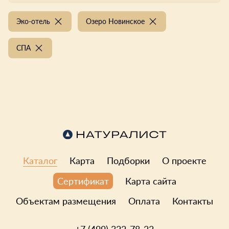
Эко-отель
Озеро Новинское
СПА
Каталог
Карта
Подборки
О проекте
Карта сайта
Сертификат
Объектам размещения
Оплата
Контакты