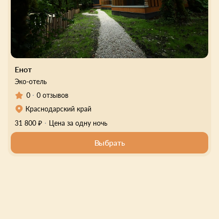
Енот
Эко-отель
0
0 отзывов
Краснодарский край
31 800 ₽
Цена за одну ночь
Выбрать