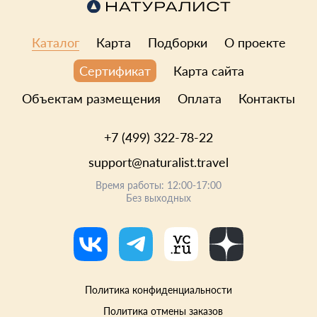
Каталог
Карта
Подборки
О проекте
Карта сайта
Сертификат
Объектам размещения
Оплата
Контакты
+7 (499) 322-78-22
support@naturalist.travel
Время работы: 12:00-17:00
Без выходных
Политика конфиденциальности
Политика отмены заказов