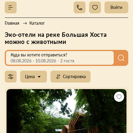
Войти
Главная
Каталог
Эко-отели на реке Большая Хоста
можно с животными
Куда вы хотите отправиться?
08.08.2026
-
10.08.2026
2 гостя
Цена
Сортировка