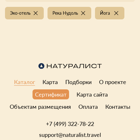
Эко-отель
Река Нудоль
Йога
Каталог
Карта
Подборки
О проекте
Карта сайта
Сертификат
Объектам размещения
Оплата
Контакты
+7 (499) 322-78-22
support@naturalist.travel