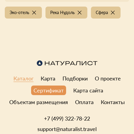
Эко-отель
Река Нудоль
Сфера
Каталог
Карта
Подборки
О проекте
Карта сайта
Сертификат
Объектам размещения
Оплата
Контакты
+7 (499) 322-78-22
support@naturalist.travel