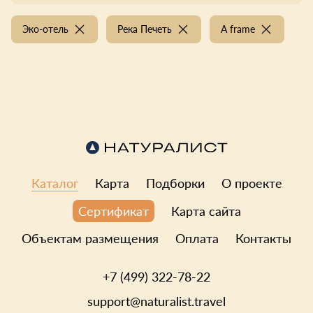
Эко-отель
Река Печеть
A frame
Каталог
Карта
Подборки
О проекте
Карта сайта
Сертификат
Объектам размещения
Оплата
Контакты
+7 (499) 322-78-22
support@naturalist.travel