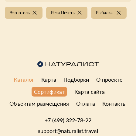
Эко-отель
Река Печеть
Рыбалка
Каталог
Карта
Подборки
О проекте
Карта сайта
Сертификат
Объектам размещения
Оплата
Контакты
+7 (499) 322-78-22
support@naturalist.travel