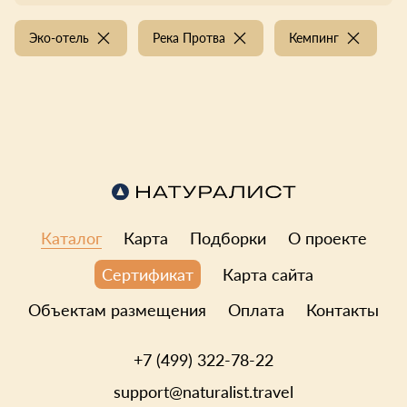
Эко-отель
Река Протва
Кемпинг
Каталог
Карта
Подборки
О проекте
Карта сайта
Сертификат
Объектам размещения
Оплата
Контакты
+7 (499) 322-78-22
support@naturalist.travel