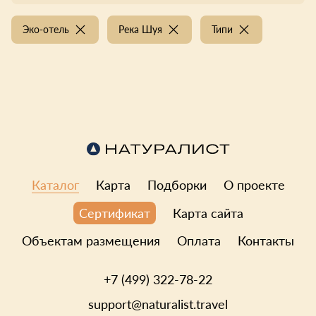
Эко-отель
Река Шуя
Типи
Каталог
Карта
Подборки
О проекте
Карта сайта
Сертификат
Объектам размещения
Оплата
Контакты
+7 (499) 322-78-22
support@naturalist.travel