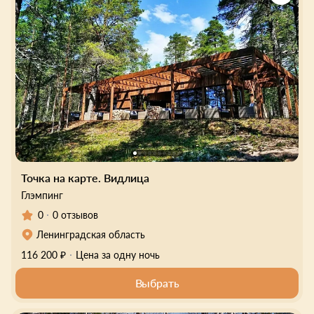
Точка на карте. Видлица
Глэмпинг
0
0 отзывов
Ленинградская область
116 200 ₽
Цена за одну ночь
Выбрать