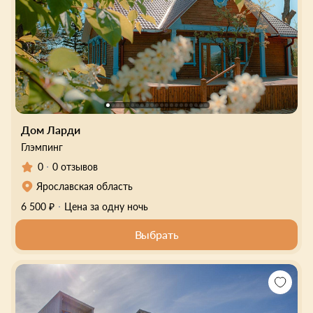
Дом Ларди
Глэмпинг
0
0 отзывов
Ярославская область
6 500 ₽
Цена за одну ночь
Выбрать