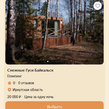
Снежные Гуси Байкальск
Глэмпинг
0
0 отзывов
Иркутская область
20 000 ₽
Цена за одну ночь
Выбрать