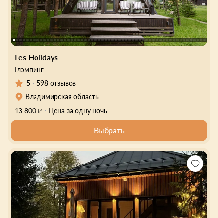
Les Holidays
Глэмпинг
5
598 отзывов
Владимирская область
13 800 ₽
Цена за одну ночь
Выбрать