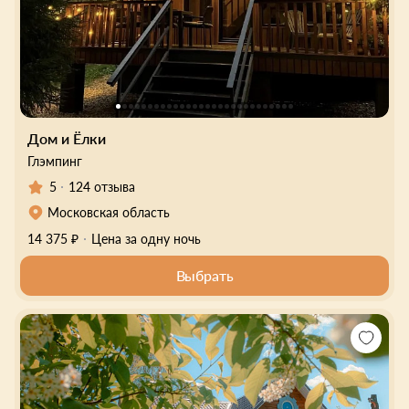
Дом и Ёлки
Глэмпинг
5
124 отзыва
Московская область
14 375 ₽
Цена за одну ночь
Выбрать