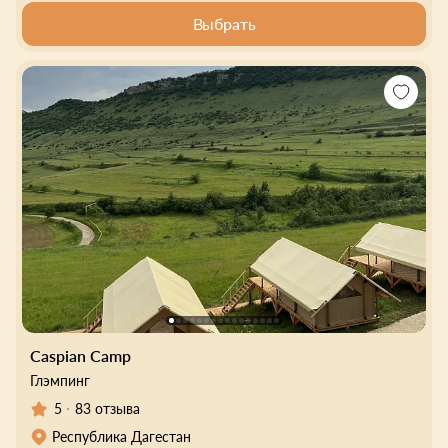
Выбрать
Caspian Camp
Глэмпинг
5
83 отзыва
Республика Дагестан