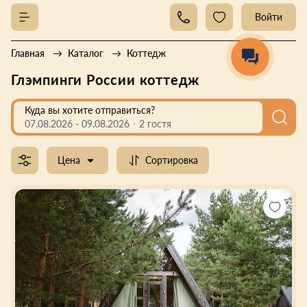
Войти
Главная
Каталог
Коттедж
Глэмпинги России коттедж
Куда вы хотите отправиться?
07.08.2026
-
09.08.2026
2 гостя
Цена
Сортировка