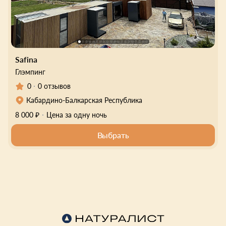
Safina
Глэмпинг
0
0 отзывов
Кабардино-Балкарская Республика
8 000 ₽
Цена за одну ночь
Выбрать