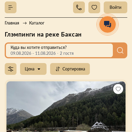
Войти
Главная
Каталог
Глэмпинги на реке Баксан
Куда вы хотите отправиться?
09.08.2026
-
11.08.2026
2 гостя
Цена
Сортировка