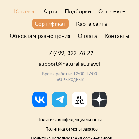
Каталог
Карта
Подборки
О проекте
Карта сайта
Сертификат
Объектам размещения
Оплата
Контакты
+7 (499) 322-78-22
support@naturalist.travel
Время работы: 12:00-17:00
Без выходных
Политика конфиденциальности
Политика отмены заказов
Политика использования cookie-файлов