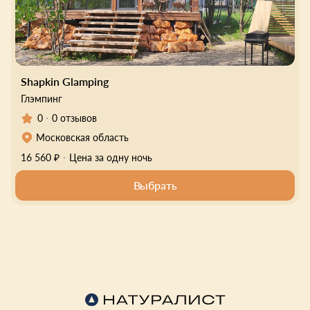
Shapkin Glamping
Глэмпинг
0
0 отзывов
Московская область
16 560 ₽
Цена за одну ночь
Выбрать