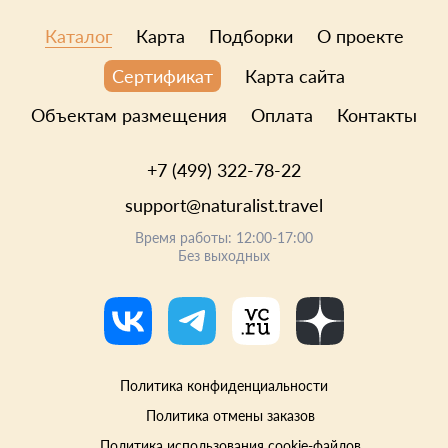
Каталог
Карта
Подборки
О проекте
Карта сайта
Сертификат
Объектам размещения
Оплата
Контакты
+7 (499) 322-78-22
support@naturalist.travel
Время работы: 12:00-17:00
Без выходных
Политика конфиденциальности
Политика отмены заказов
Политика использования cookie-файлов