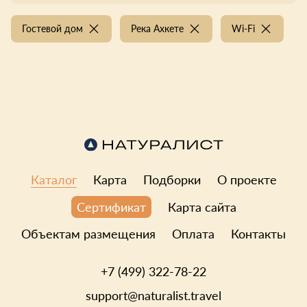
Гостевой дом
Река Ахкете
Wi-Fi
Каталог
Карта
Подборки
О проекте
Карта сайта
Сертификат
Объектам размещения
Оплата
Контакты
+7 (499) 322-78-22
support@naturalist.travel