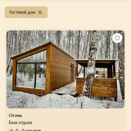
Гостевой дом
Огонь
База отдыха
0
0 отзывов