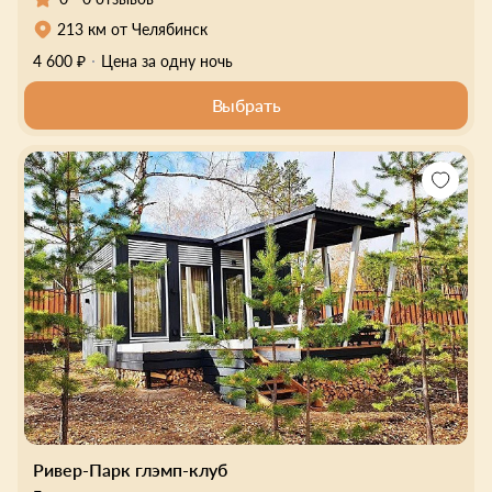
213 км от Челябинск
4 600 ₽
Цена за одну ночь
Выбрать
Ривер-Парк глэмп-клуб