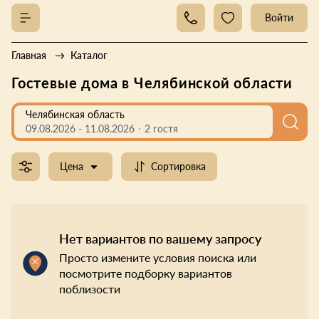
Войти
Главная
Каталог
Гостевые дома в Челябинской области
Челябинская область
09.08.2026
-
11.08.2026
2 гостя
Цена
Сортировка
Нет вариантов по вашему запросу
Просто измените условия поиска или
посмотрите подборку вариантов
поблизости