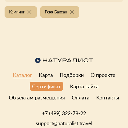
Кемпинг
Река Баксан
Каталог
Карта
Подборки
О проекте
Карта сайта
Сертификат
Объектам размещения
Оплата
Контакты
+7 (499) 322-78-22
support@naturalist.travel